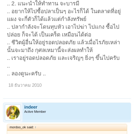
.. 2. แนะนำให้ทำทาน จะบารมี
.. อยากให้ไปซื้อปลาเป็นๆ อะไรก็ได้ ในตลาดที่อยู่
แผง จะกี่ตัวก็ได้แล้วแต่กำลังทรัพย์
.. ปลากำลังจะโดนทุบหัว เอาไปฆ่า ไปแกง ซื้อไป
ปล่อย ก็จะได้ เป็นเคร็ด เหมือนได้ต่อ
.. ชีวิตผู้อื่นให้อยู่รอดปลอดภัย แล้วเมื่อไรภัยเหล่า
นั้นจะมาถึง กุศลเหมานี้จะส่งผลทำให้
.. เราอยู่รอดปลอดภัย และเจริญๆ ยิ่งๆ ขึ้นไปครับ
..
.. ลองดูนะครับ ..
18 ธันวาคม 2010
indeer
Active Member
mordoo_ok said:
↑