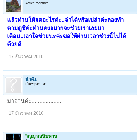
Active Member
แล้วท่านให้จดอะไรค่ะ..จำได้หรือเปล่าค่ะลองทำ
ตามดูซิค่ะท่านคงอยากจะช่วยเราเลยมา
เตือน..เอาใจช่วยนะค่ะขอให้ผ่านเวลาช่วงนี้ไปได้
ด้วยดี
17 ธันวาคม 2010
น้ำดี1
เป็นที่รู้จักกันดี
มาอ่านค่ะ....................
17 ธันวาคม 2010
วิญญาณนิพพาน