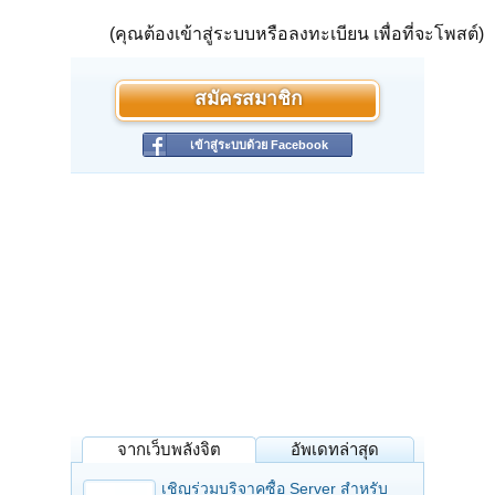
(คุณต้องเข้าสู่ระบบหรือลงทะเบียน เพื่อที่จะโพสต์)
สมัครสมาชิก
เข้าสู่ระบบด้วย Facebook
จากเว็บพลังจิต
อัพเดทล่าสุด
เชิญร่วมบริจาคซื้อ Server สำหรับ