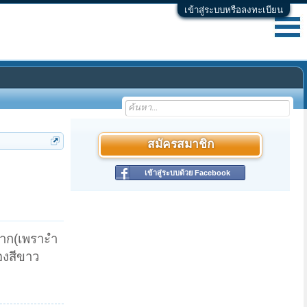
เข้าสู่ระบบหรือลงทะเบียน
สมัครสมาชิก
เข้าสู่ระบบด้วย Facebook
มาก(เพราะำ
องสีขาว