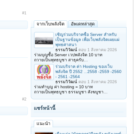
#1
จากเว็บพลังจิต
อัพเดทล่าสุด
เชิญร่วมบริจาคซื้อ Server สำหรับ
เป็นฐานข้อมูล เพื่อเว็บพลังจิตเผยแผ่
พุทธศาสนา
ธรรมวิวัฒน์
ตอบ
1 สิงหาคม 2026
ร่วมบุญซื้อ Server เวปพลังจิต 10 บาท
ถวายเป็นพุทธบูชา สาธุครับ…
ร่วมบริจาค ค่า Hosting ของเว็บ
พลังจิต ปี 2552 ...2558 -2559 -2560
- 2561 -2564
ธรรมวิวัฒน์
ตอบ
1 สิงหาคม 2026
ร่วมทำบุญ ค่า hosting = 10 บาท
ถวายเป็นพุทธบูชา ธรรมบูชา สังฆบูชา…
#2
แชร์หน้านี้
แนะนำ