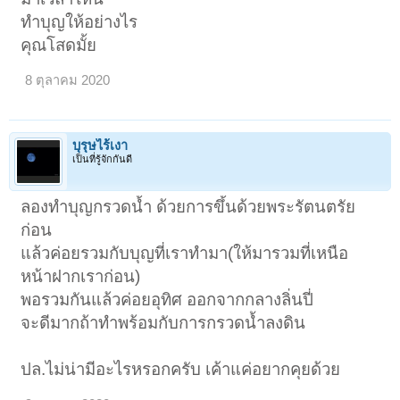
ทำบุญให้อย่างไร
คุณโสดมั้ย
8 ตุลาคม 2020
บุรุษไร้เงา
เป็นที่รู้จักกันดี
ลองทำบุญกรวดน้ำ ด้วยการขึ้นด้วยพระรัตนตรัย
ก่อน
แล้วค่อยรวมกับบุญที่เราทำมา(ให้มารวมที่เหนือ
หน้าฝากเราก่อน)
พอรวมกันแล้วค่อยอุทิศ ออกจากกลางลิ่นปี่
จะดีมากถ้าทำพร้อมกับการกรวดน้ำลงดิน
ปล.ไม่น่ามีอะไรหรอกครับ เค้าแค่อยากคุยด้วย