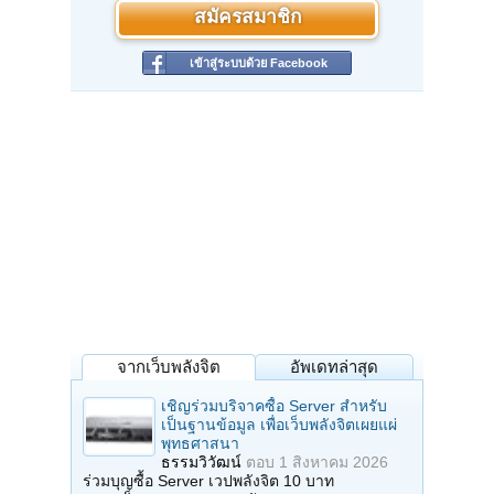
สมัครสมาชิก
เข้าสู่ระบบด้วย Facebook
จากเว็บพลังจิต
อัพเดทล่าสุด
เชิญร่วมบริจาคซื้อ Server สำหรับ
เป็นฐานข้อมูล เพื่อเว็บพลังจิตเผยแผ่
พุทธศาสนา
ธรรมวิวัฒน์
ตอบ
1 สิงหาคม 2026
ร่วมบุญซื้อ Server เวปพลังจิต 10 บาท