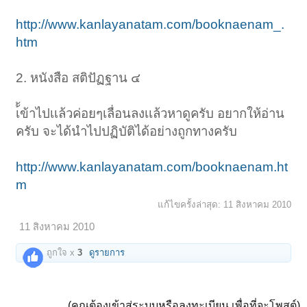
http://www.kanlayanatam.com/booknaenam_.
htm
2. หนังสือ สติปัฏฐาน ๔
เ้้ข้าไปเเล้วค่อยๆเลื่อนลงเเล้วหาดูครับ อยากให้อ่าน
ครับ จะได้นําไปปฏิบัติได้อย่างถูกทางครับ
http://www.kanlayanatam.com/booknaenam.ht
m
แก้ไขครั้งล่าสุด:
11 สิงหาคม 2010
11 สิงหาคม 2010
ถูกใจ x
3
ดูรายการ
(คุณต้องเข้าสู่ระบบหรือลงทะเบียน เพื่อที่จะโพสต์)