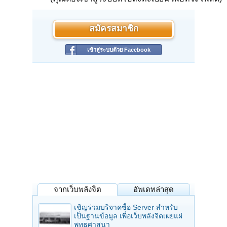
สมัครสมาชิก
เข้าสู่ระบบด้วย Facebook
จากเว็บพลังจิต
อัพเดทล่าสุด
เชิญร่วมบริจาคซื้อ Server สำหรับ
เป็นฐานข้อมูล เพื่อเว็บพลังจิตเผยแผ่
พุทธศาสนา