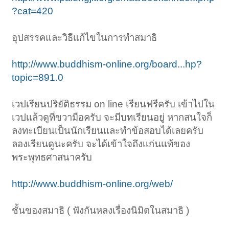
?cat=420
อุปสรรคและวิธีแก้ไขในการทำสมาธิ
http://www.buddhism-online.org/board...hp?
topic=891.0
เวปเรียนปริยัติธรรม on line เรียนฟรีครับ เข้าไปใน
เวปเเล้วดูที่ขวามือครับ จะมีบทเรียนอยู่ หากสนใจก็
ลงทะเบียนเป็นนักเรียนเเละทําข้อสอบได้เลยครับ
ลองเรียนดูนะครับ จะได้เข้าใจถึงเเก่นเเท้ของ
พระพุทธศาสนาครับ
http://www.buddhism-online.org/web/
ชั้นของสมาธิ ( ฟังกันหลงเรื่องนิมิตในสมาธิ )