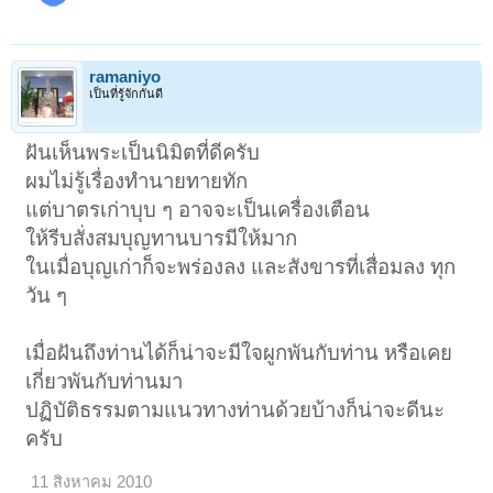
ramaniyo
เป็นที่รู้จักกันดี
ฝันเห็นพระเป็นนิมิตที่ดีครับ
ผมไม่รู้เรื่องทำนายทายทัก
แต่บาตรเก่าบุบ ๆ อาจจะเป็นเครื่องเตือน
ให้รีบสั่งสมบุญทานบารมีให้มาก
ในเมื่อบุญเก่าก็จะพร่องลง และสังขารที่เสื่อมลง ทุก
วัน ๆ
เมื่อฝันถึงท่านได้ก็น่าจะมีใจผูกพันกับท่าน หรือเคย
เกี่ยวพันกับท่านมา
ปฏิบัติธรรมตามแนวทางท่านด้วยบ้างก็น่าจะดีนะ
ครับ
11 สิงหาคม 2010