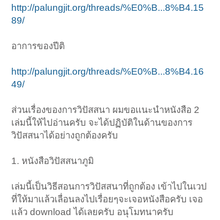
http://palungjit.org/threads/%E0%B...8%B4.15
89/
อาการของปีติ
http://palungjit.org/threads/%E0%B...8%B4.16
49/
ส่วนเรื่องของการวิปัสสนา ผมขอเเนะนําหนังสือ 2
เล่มนี้ให้ไปอ่านครับ จะได้ปฏิบัติในด้านของการ
วิปัสสนาได้อย่างถูกต้องครับ
1. หนังสือวิปัสสนาภูมิ
เล่มนี้เป็นวิธีสอนการวิปัสสนาที่ถูกต้อง เข้าไปในเวป
ที่ให้มาเเล้วเลื่อนลงไปเรื่อยๆจะเจอหนังสือครับ เจอ
เเล้ว download ได้เลยครับ อนุโมทนาครับ