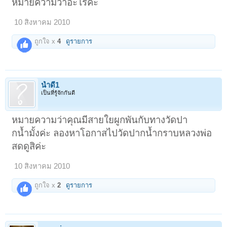
หมายความว่าอะไรคะ
10 สิงหาคม 2010
ถูกใจ x
4
ดูรายการ
น้ำดี1
เป็นที่รู้จักกันดี
หมายความว่าคุณมีสายใยผูกพันกับทางวัดปา
กน้ำมั้งค่ะ ลองหาโอกาสไปวัดปากน้ำกราบหลวงพ่อ
สดดูสิค่ะ
10 สิงหาคม 2010
ถูกใจ x
2
ดูรายการ