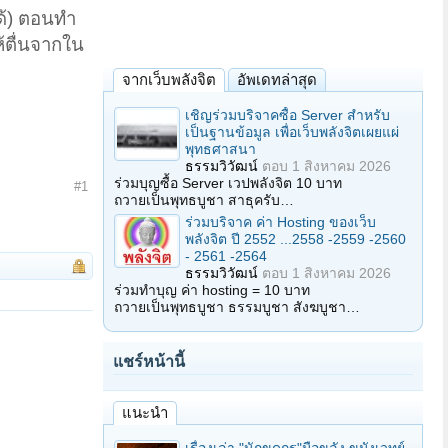
ด้) ตอนทำ
ห้ตื่นจากใน
จากเว็บพลังจิต
อัพเดทล่าสุด
เชิญร่วมบริจาคซื้อ Server สำหรับ
เป็นฐานข้อมูล เพื่อเว็บพลังจิตเผยแผ่
พุทธศาสนา
ธรรมวิวัฒน์
ตอบ
1 สิงหาคม 2026
ร่วมบุญซื้อ Server เวปพลังจิต 10 บาท
#1
ถวายเป็นพุทธบูชา สาธุครับ…
ร่วมบริจาค ค่า Hosting ของเว็บ
พลังจิต ปี 2552 ...2558 -2559 -2560
- 2561 -2564
ธรรมวิวัฒน์
ตอบ
1 สิงหาคม 2026
ร่วมทำบุญ ค่า hosting = 10 บาท
ถวายเป็นพุทธบูชา ธรรมบูชา สังฆบูชา…
แชร์หน้านี้
แนะนำ