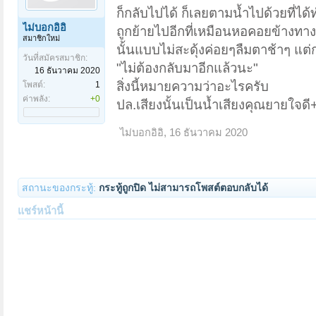
ก็กลับไปได้ ก็เลยตามน้ำไปด้วยที
ไม่บอกอิอิ
ถูกย้ายไปอีกที่เหมือนหอคอยข้างทางเด
สมาชิกใหม่
นั้นแบบไม่สะดุ้งค่อยๆลืมตาช้าๆ แต่ก
วันที่สมัครสมาชิก:
"ไม่ต้องกลับมาอีกแล้วนะ"
16 ธันวาคม 2020
สิ่งนี้หมายความว่าอะไรครับ
โพสต์:
1
ค่าพลัง:
+0
ปล.เสียงนั้นเป็นน้ำเสียงคุณยายใจดี+
ไม่บอกอิอิ
,
16 ธันวาคม 2020
สถานะของกระทู้:
กระทู้ถูกปิด ไม่สามารถโพสต์ตอบกลับได้
แชร์หน้านี้