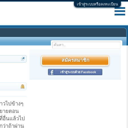
เข้าสู่ระบบหรือลงทะเบียน
สมัครสมาชิก
เข้าสู่ระบบด้วย Facebook
าวไปข้างๆ
นิยายตอน
่อื่นแล้วไป
กว่าถ้าผ่าน