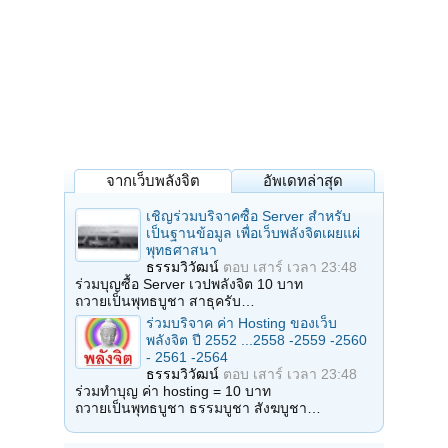
จากเว็บพลังจิต
อัพเดทล่าสุด
เชิญร่วมบริจาคซื้อ Server สำหรับ
เป็นฐานข้อมูล เพื่อเว็บพลังจิตเผยแผ่
พุทธศาสนา
ธรรมวิวัฒน์
ตอบ
เสาร์ เวลา 23:48
ร่วมบุญซื้อ Server เวปพลังจิต 10 บาท
ถวายเป็นพุทธบูชา สาธุครับ…
ร่วมบริจาค ค่า Hosting ของเว็บ
พลังจิต ปี 2552 ...2558 -2559 -2560
- 2561 -2564
ธรรมวิวัฒน์
ตอบ
เสาร์ เวลา 23:48
ร่วมทำบุญ ค่า hosting = 10 บาท
ถวายเป็นพุทธบูชา ธรรมบูชา สังฆบูชา…