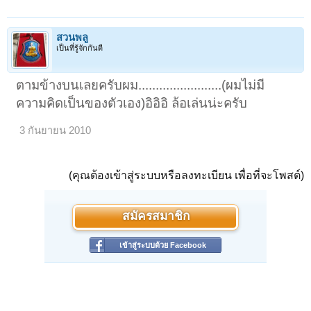
สวนพลู
เป็นที่รู้จักกันดี
ตามข้างบนเลยครับผม........................(ผมไม่มี
ความคิดเป็นของตัวเอง)อิอิอิ ล้อเล่นน่ะครับ
3 กันยายน 2010
(คุณต้องเข้าสู่ระบบหรือลงทะเบียน เพื่อที่จะโพสต์)
สมัครสมาชิก
เข้าสู่ระบบด้วย Facebook