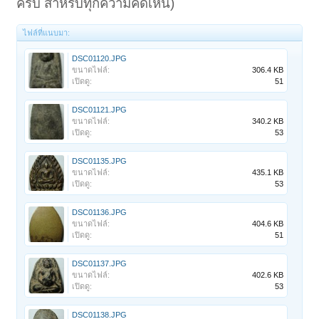
ครับ สำหรับทุกความคิดเห็น)
ไฟล์ที่แนบมา:
DSC01120.JPG
ขนาดไฟล์:
306.4 KB
เปิดดู:
51
DSC01121.JPG
ขนาดไฟล์:
340.2 KB
เปิดดู:
53
DSC01135.JPG
ขนาดไฟล์:
435.1 KB
เปิดดู:
53
DSC01136.JPG
ขนาดไฟล์:
404.6 KB
เปิดดู:
51
DSC01137.JPG
ขนาดไฟล์:
402.6 KB
เปิดดู:
53
DSC01138.JPG