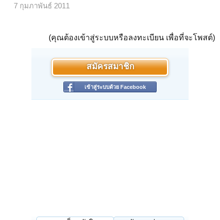
7 กุมภาพันธ์ 2011
(คุณต้องเข้าสู่ระบบหรือลงทะเบียน เพื่อที่จะโพสต์)
สมัครสมาชิก
เข้าสู่ระบบด้วย Facebook