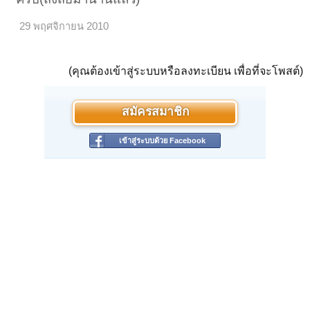
29 พฤศจิกายน 2010
(คุณต้องเข้าสู่ระบบหรือลงทะเบียน เพื่อที่จะโพสต์)
สมัครสมาชิก
เข้าสู่ระบบด้วย Facebook