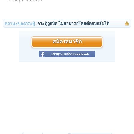
11 มิถุนายน 2026
สถานะของกระทู้:
กระทู้ถูกปิด ไม่สามารถโพสต์ตอบกลับได้
สมัครสมาชิก
เข้าสู่ระบบด้วย Facebook