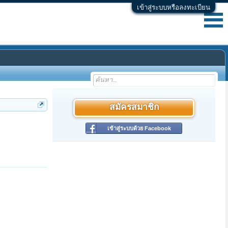
เข้าสู่ระบบหรือลงทะเบียน
สมัครสมาชิก
เข้าสู่ระบบด้วย Facebook