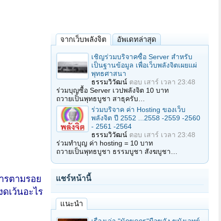
จากเว็บพลังจิต
อัพเดทล่าสุด
เชิญร่วมบริจาคซื้อ Server สำหรับ
เป็นฐานข้อมูล เพื่อเว็บพลังจิตเผยแผ่
พุทธศาสนา
ธรรมวิวัฒน์
ตอบ
เสาร์ เวลา 23:48
ร่วมบุญซื้อ Server เวปพลังจิต 10 บาท
ถวายเป็นพุทธบูชา สาธุครับ…
ร่วมบริจาค ค่า Hosting ของเว็บ
พลังจิต ปี 2552 ...2558 -2559 -2560
- 2561 -2564
ธรรมวิวัฒน์
ตอบ
เสาร์ เวลา 23:48
ร่วมทำบุญ ค่า hosting = 10 บาท
ถวายเป็นพุทธบูชา ธรรมบูชา สังฆบูชา…
าการตามรอย
แชร์หน้านี้
ก็งดเว้นอะไร
แนะนำ