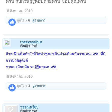
ครับ รบกวนผู้รู้ตอบด้วยครับ ขอบคุณครับ
8 สิงหาคม 2010
ถูกใจ x
6
ดูรายการ
theexcaribur
เป็นที่รู้จักกันดี
ถ้าจะฝึกเต็มกำลังที่วัดท่าซุงคงเป็นช่วงเดือนธันวาคมนะครับ ที่มี
การบวชธุดงค์
รายละเอียดอื่น รอผู้รู้มาตอบครับ
8 สิงหาคม 2010
ถูกใจ x
3
ดูรายการ
วรรณนรี05
เป็นที่รู้จักกันดี