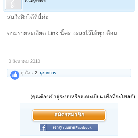
เป็นที่รู้จักกันดี
สนใจฝึกได้ที่นี่ค่ะ
ตามรายละเอียด Link นี้ค่ะ จะลงไว้ให้ทุกเดือน
9 สิงหาคม 2010
ถูกใจ x
2
ดูรายการ
(คุณต้องเข้าสู่ระบบหรือลงทะเบียน เพื่อที่จะโพสต์)
สมัครสมาชิก
เข้าสู่ระบบด้วย Facebook