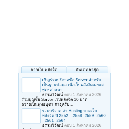
จากเว็บพลังจิต
อัพเดทล่าสุด
เชิญร่วมบริจาคซื้อ Server สำหรับ
เป็นฐานข้อมูล เพื่อเว็บพลังจิตเผยแผ่
พุทธศาสนา
ธรรมวิวัฒน์
ตอบ
1 สิงหาคม 2026
ร่วมบุญซื้อ Server เวปพลังจิต 10 บาท
ถวายเป็นพุทธบูชา สาธุครับ…
ร่วมบริจาค ค่า Hosting ของเว็บ
พลังจิต ปี 2552 ...2558 -2559 -2560
- 2561 -2564
ธรรมวิวัฒน์
ตอบ
1 สิงหาคม 2026