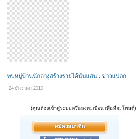
พบหมู่บ้านนักล่างูสร้างรายได้นับแสน : ข่าวแปลก
24 ธันวาคม 2010
(คุณต้องเข้าสู่ระบบหรือลงทะเบียน เพื่อที่จะโพสต์)
สมัครสมาชิก