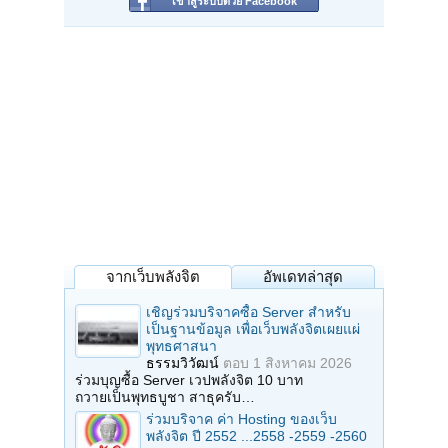
เข้าสู่ระบบด้วย Facebook
จากเว็บพลังจิต
อัพเดทล่าสุด
เชิญร่วมบริจาคซื้อ Server สำหรับ
เป็นฐานข้อมูล เพื่อเว็บพลังจิตเผยแผ่
พุทธศาสนา
ธรรมวิวัฒน์
ตอบ
1 สิงหาคม 2026
ร่วมบุญซื้อ Server เวปพลังจิต 10 บาท
ถวายเป็นพุทธบูชา สาธุครับ…
ร่วมบริจาค ค่า Hosting ของเว็บ
พลังจิต ปี 2552 ...2558 -2559 -2560