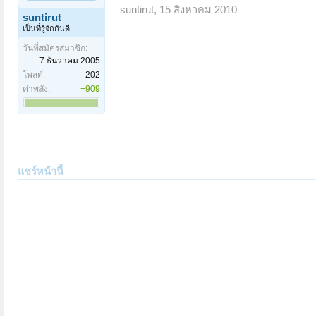
suntirut
,
15 สิงหาคม 2010
suntirut
เป็นที่รู้จักกันดี
วันที่สมัครสมาชิก:
7 ธันวาคม 2005
โพสต์:
202
ค่าพลัง:
+909
แชร์หน้านี้