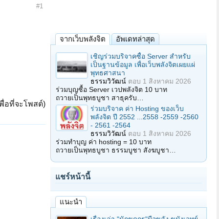
#1
จากเว็บพลังจิต
อัพเดทล่าสุด
เชิญร่วมบริจาคซื้อ Server สำหรับ
เป็นฐานข้อมูล เพื่อเว็บพลังจิตเผยแผ่
พุทธศาสนา
ธรรมวิวัฒน์
ตอบ
1 สิงหาคม 2026
ร่วมบุญซื้อ Server เวปพลังจิต 10 บาท
ถวายเป็นพุทธบูชา สาธุครับ…
ื่อที่จะโพสต์)
ร่วมบริจาค ค่า Hosting ของเว็บ
พลังจิต ปี 2552 ...2558 -2559 -2560
- 2561 -2564
ธรรมวิวัฒน์
ตอบ
1 สิงหาคม 2026
ร่วมทำบุญ ค่า hosting = 10 บาท
ถวายเป็นพุทธบูชา ธรรมบูชา สังฆบูชา…
แชร์หน้านี้
แนะนำ