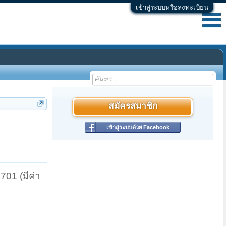
เข้าสู่ระบบหรือลงทะเบียน
สมัครสมาชิก
เข้าสู่ระบบด้วย Facebook
01 (มีค่า