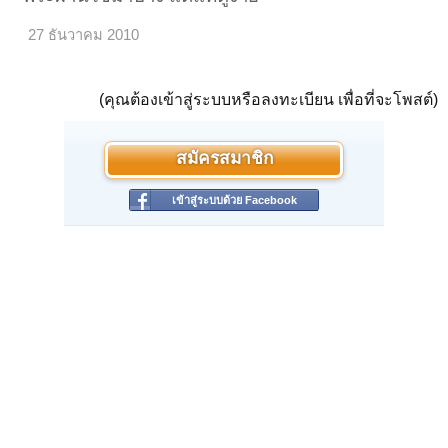
27 ธันวาคม 2010
(คุณต้องเข้าสู่ระบบหรือลงทะเบียน เพื่อที่จะโพสต์)
สมัครสมาชิก
เข้าสู่ระบบด้วย Facebook