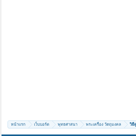
หน้าแรก
เว็บบอร์ด
พุทธศาสนา
พระเครื่อง วัตถุมงคล
วิธ