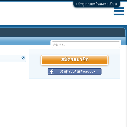
เข้าสู่ระบบหรือลงทะเบียน
สมัครสมาชิก
เข้าสู่ระบบด้วย Facebook