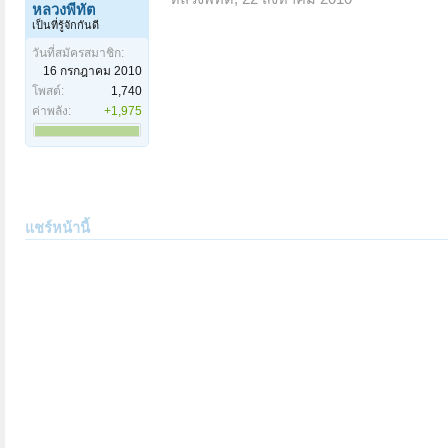
หลวงพี่ทัต
เป็นที่รู้จักกันดี
วันที่สมัครสมาชิก:
16 กรกฎาคม 2010
โพสต์:
1,740
ค่าพลัง:
+1,975
แชร์หน้านี้