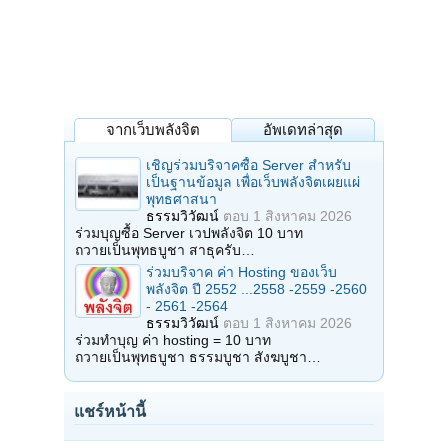
จากเว็บพลังจิต
อัพเดทล่าสุด
เชิญร่วมบริจาคซื้อ Server สำหรับ
เป็นฐานข้อมูล เพื่อเว็บพลังจิตเผยแผ่
พุทธศาสนา
ธรรมวิวัฒน์
ตอบ
1 สิงหาคม 2026
ร่วมบุญซื้อ Server เวปพลังจิต 10 บาท
ถวายเป็นพุทธบูชา สาธุครับ…
ร่วมบริจาค ค่า Hosting ของเว็บ
พลังจิต ปี 2552 ...2558 -2559 -2560
- 2561 -2564
ธรรมวิวัฒน์
ตอบ
1 สิงหาคม 2026
ร่วมทำบุญ ค่า hosting = 10 บาท
ถวายเป็นพุทธบูชา ธรรมบูชา สังฆบูชา…
แชร์หน้านี้