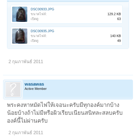
DSC00933.JPG
ขนาดไฟล์:
129.2 KB
เปิดดู:
63
DSC00935.JPG
ขนาดไฟล์:
140 KB
เปิดดู:
49
2 กุมภาพันธ์ 2011
wasawas
Active Member
พระคงหาหมัดไฟให้เจอนะครับมีทุกองค์มากบ้าง
น้อยบ้างถ้าไม่มีหรือผิวเรียบเนียนสนิทละสลบครับ
องค์นี้ไม่ผ่านครับ
2 กุมภาพันธ์ 2011