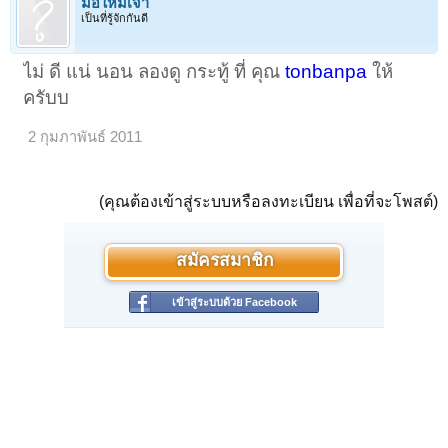
มือใหม่เจ้า
เป็นที่รู้จักกันดี
ไม่ ดี แน่ นอน ลองดู กระทู้ ที่ คุณ
tonbanpa
ให้
ครับบ
2 กุมภาพันธ์ 2011
(คุณต้องเข้าสู่ระบบหรือลงทะเบียน เพื่อที่จะโพสต์)
สมัครสมาชิก
เข้าสู่ระบบด้วย Facebook