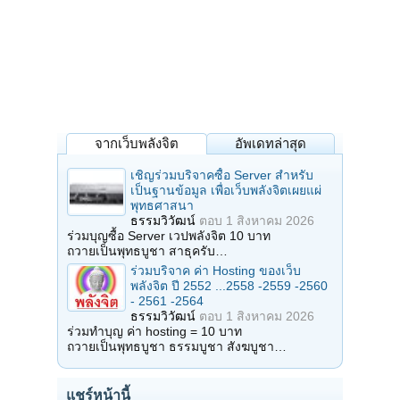
จากเว็บพลังจิต
อัพเดทล่าสุด
เชิญร่วมบริจาคซื้อ Server สำหรับ
เป็นฐานข้อมูล เพื่อเว็บพลังจิตเผยแผ่
พุทธศาสนา
ธรรมวิวัฒน์
ตอบ
1 สิงหาคม 2026
ร่วมบุญซื้อ Server เวปพลังจิต 10 บาท
ถวายเป็นพุทธบูชา สาธุครับ…
ร่วมบริจาค ค่า Hosting ของเว็บ
พลังจิต ปี 2552 ...2558 -2559 -2560
- 2561 -2564
ธรรมวิวัฒน์
ตอบ
1 สิงหาคม 2026
ร่วมทำบุญ ค่า hosting = 10 บาท
ถวายเป็นพุทธบูชา ธรรมบูชา สังฆบูชา…
แชร์หน้านี้