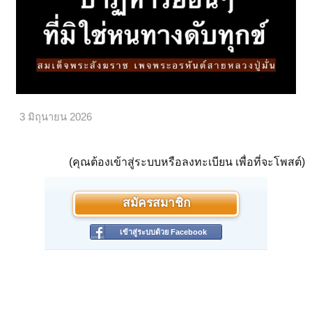
3 มิถุนายน 2026
(คุณต้องเข้าสู่ระบบหรือลงทะเบียน เพื่อที่จะโพสต์)
สมัครสมาชิก
เข้าสู่ระบบด้วย Facebook