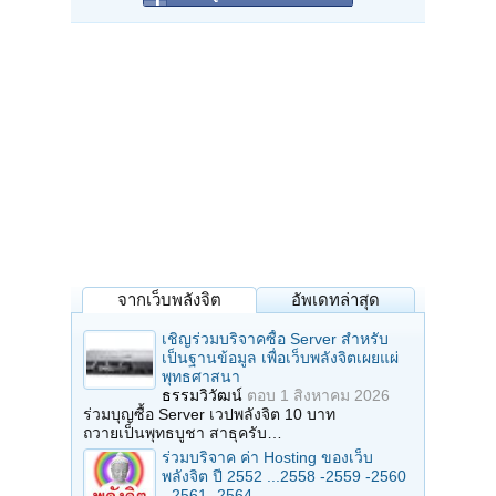
จากเว็บพลังจิต
อัพเดทล่าสุด
เชิญร่วมบริจาคซื้อ Server สำหรับ
เป็นฐานข้อมูล เพื่อเว็บพลังจิตเผยแผ่
พุทธศาสนา
ธรรมวิวัฒน์
ตอบ
1 สิงหาคม 2026
ร่วมบุญซื้อ Server เวปพลังจิต 10 บาท
ถวายเป็นพุทธบูชา สาธุครับ…
ร่วมบริจาค ค่า Hosting ของเว็บ
พลังจิต ปี 2552 ...2558 -2559 -2560
- 2561 -2564