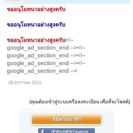
ขออนุโมทนาอย่างสูงครับ
ขออนุโมทนาอย่างสูงครับ
ขออนุโมทนาอย่างสูงครับ
ขออนุโมทนาอย่างสูงครับ
<!--
ขออนุโมทนาอย่างสูงครับ
google_ad_section_end --><!--
google_ad_section_end --><!--
google_ad_section_end --><!--
google_ad_section_end -->
28 มกราคม 2011
(คุณต้องเข้าสู่ระบบหรือลงทะเบียน เพื่อที่จะโพสต์)
สมัครสมาชิก
เข้าสู่ระบบด้วย Facebook