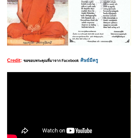
Credit
:
ศิษย์มีครู
ขอขอบพระคุณที่มาจาก Facebook