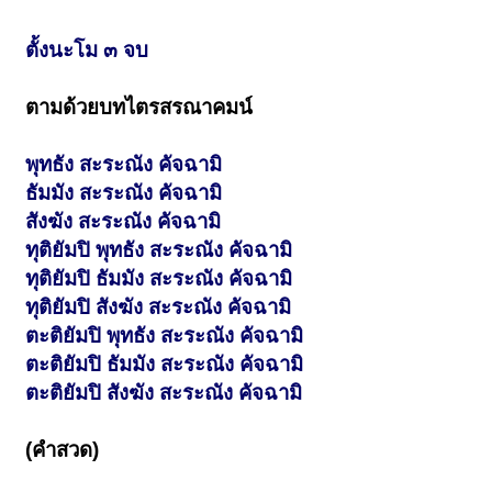
ตั้งนะโม ๓ จบ
ตามด้วยบทไตรสรณาคมน์
พุทธัง สะระณัง คัจฉามิ
ธัมมัง สะระณัง คัจฉามิ
สังฆัง สะระณัง คัจฉามิ
ทุติยัมปิ พุทธัง สะระณัง คัจฉามิ
ทุติยัมปิ ธัมมัง สะระณัง คัจฉามิ
ทุติยัมปิ สังฆัง สะระณัง คัจฉามิ
ตะติยัมปิ พุทธัง สะระณัง คัจฉามิ
ตะติยัมปิ ธัมมัง สะระณัง คัจฉามิ
ตะติยัมปิ สังฆัง สะระณัง คัจฉามิ
(คำสวด)