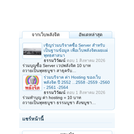
จากเว็บพลังจิต
อัพเดทล่าสุด
เชิญร่วมบริจาคซื้อ Server สำหรับ
เป็นฐานข้อมูล เพื่อเว็บพลังจิตเผยแผ่
พุทธศาสนา
ธรรมวิวัฒน์
ตอบ
1 สิงหาคม 2026
ร่วมบุญซื้อ Server เวปพลังจิต 10 บาท
ถวายเป็นพุทธบูชา สาธุครับ…
ร่วมบริจาค ค่า Hosting ของเว็บ
พลังจิต ปี 2552 ...2558 -2559 -2560
- 2561 -2564
ธรรมวิวัฒน์
ตอบ
1 สิงหาคม 2026
ร่วมทำบุญ ค่า hosting = 10 บาท
ถวายเป็นพุทธบูชา ธรรมบูชา สังฆบูชา…
แชร์หน้านี้