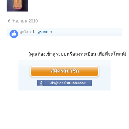
6 กันยายน 2010
ถูกใจ x
1
ดูรายการ
(คุณต้องเข้าสู่ระบบหรือลงทะเบียน เพื่อที่จะโพสต์)
สมัครสมาชิก
เข้าสู่ระบบด้วย Facebook