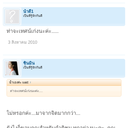
น้ำดี1
เป็นที่รู้จักกันดี
ท่าจะเทศน์เก่งนะค่ะ.....
3 สิงหาคม 2010
ชินมิน
เป็นที่รู้จักกันดี
น้ำเองค่ะ said:
↑
ท่าจะเทศน์เก่งนะค่ะ.....
ไม่หรอกค่ะ...มาจากจิตมากกว่า...
ยังไงก็ขอบคุณสำหรับคำติชม ทุกอย่างนะคะ..คุณ