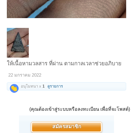
ให้เนื้อหามวลสาร ที่ผ่าน ตามกาลเวลาช่วยอภิบาย
22 มกราคม 2022
อนุโมทนา x
1
ดูรายการ
(คุณต้องเข้าสู่ระบบหรือลงทะเบียน เพื่อที่จะโพสต์)
สมัครสมาชิก