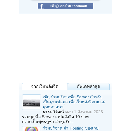
เข้าสู่ระบบด้วย Facebook
จากเว็บพลังจิต
อัพเดทล่าสุด
เชิญร่วมบริจาคซื้อ Server สำหรับ
เป็นฐานข้อมูล เพื่อเว็บพลังจิตเผยแผ่
พุทธศาสนา
ธรรมวิวัฒน์
ตอบ
1 สิงหาคม 2026
ร่วมบุญซื้อ Server เวปพลังจิต 10 บาท
ถวายเป็นพุทธบูชา สาธุครับ…
ร่วมบริจาค ค่า Hosting ของเว็บ