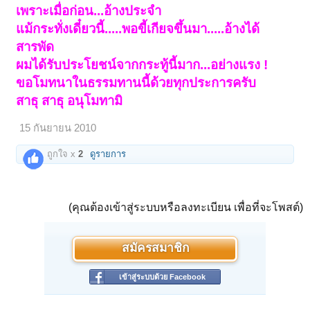
เพราะเมื่อก่อน...อ้างประจำ
แม้กระทั่งเดี๋ยวนี้.....พอขี้เกียจขึ้นมา.....อ้างได้
สารพัด
ผมได้รับประโยชน์จากกระทู้นี้มาก...อย่างแรง !
ขอโมทนาในธรรมทานนี้ด้วยทุกประการครับ
สาธุ สาธุ อนุโมทามิ
15 กันยายน 2010
ถูกใจ x
2
ดูรายการ
(คุณต้องเข้าสู่ระบบหรือลงทะเบียน เพื่อที่จะโพสต์)
สมัครสมาชิก
เข้าสู่ระบบด้วย Facebook