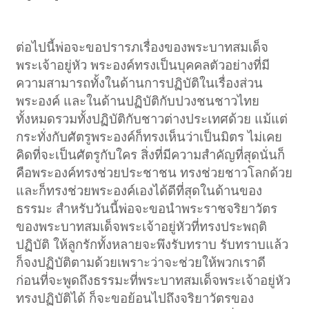
ต่อไปนี้พ่อจะขอปรารภเรื่องของพระบาทสมเด็จ
พระเจ้าอยู่หัว พระองค์ทรงเป็นบุคคลตัวอย่างที่มี
ความสามารถทั้งในด้านการปฏิบัติในเรื่องส่วน
พระองค์ และในด้านปฏิบัติกับปวงชนชาวไทย
ทั้งหมดรวมทั้งปฏิบัติกับชาวต่างประเทศด้วย แม้แต่
กระทั่งกับศัตรูพระองค์ก็ทรงเห็นว่าเป็นมิตร ไม่เคย
คิดที่จะเป็นศัตรูกับใคร สิ่งที่มีความสำคัญที่สุดนั่นก็
คือพระองค์ทรงช่วยประชาชน ทรงช่วยชาวโลกด้วย
และก็ทรงช่วยพระองค์เองได้ดีที่สุดในด้านของ
ธรรมะ สำหรับวันนี้พ่อจะขอนำพระราชจริยาวัตร
ของพระบาทสมเด็จพระเจ้าอยู่หัวที่ทรงประพฤติ
ปฏิบัติ ให้ลูกรักทั้งหลายจะพึงรับทราบ รับทราบแล้ว
ก็จงปฏิบัติตามด้วยเพราะว่าจะช่วยให้พวกเราดี
ก่อนที่จะพูดถึงธรรมะที่พระบาทสมเด็จพระเจ้าอยู่หัว
ทรงปฏิบัติได้ ก็จะขอย้อนไปถึงจริยาวัตรของ