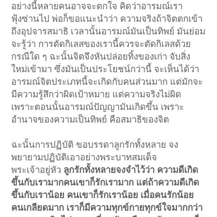
อย่างนี้หลายคนอาจจะตกใจ คิดว่าอารมณ์เรา
ฟุ้งซ่านไป พ่อก็ขอแนะนำว่า ความจริงถ้าจิตตกเข้า
ถึงอุปจารสมาธิ เวลานั้นอารมณ์มันเป็นทิพย์ มันย่อม
จะรู้ว่า การตัดกิเลสของเรานี้ควรจะตัดกิเลสด้วย
กรณีใด ๆ ฉะนั้นจิตจึงหันปล่อยทิ้งของเก่า จับสิ่ง
ใหม่เข้ามา ซึ่งมันเป็นประโยชน์กว่านี้ จะเห็นได้ว่า
อารมณ์จิตประเภทนี้จะเกิดกับคนส่วนมาก แต่มักจะ
มีความรู้สึกว่าผิดเป้าหมาย แต่ความจริงไม่ผิด
เพราะตอนนั้นอารมณ์ปัญญามันเกิดขึ้น เพราะ
อำนาจของความเป็นทิพย์ คือสมาธิของจิต
ฉะนั้นการปฏิบัติ ขอบรรดาลูกรักทั้งหลาย จง
พยายามปฏิบัติเอาอย่างพระบาทสมเด็จ
พระเจ้าอยู่หัว
ลูกรักทั้งหลายจงจำไว้ว่า ความดีเกิด
ขึ้นกับเรามากคนเขาก็รักเรามาก แต่ถ้าความดีเกิด
ขึ้นกับเราน้อย คนเขาก็รักเราน้อย เมื่อคนรักน้อย
คนเกลียดมาก เราก็มีความทุกข์กายทุกข์ใจมากกว่า