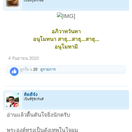
เป็นที่รู้จักกันดี
อภิวาทวันทา
อนุโมทนา สาธุ...สาธุ...สาธุ...
อนุโมทามิ
4 กันยายน 2010
ถูกใจ x
20
ดูรายการ
คิดดีจัง
เป็นที่รู้จักกันดี
อ่านแล้วตื้นตันใจยิ่งนักครับ
พระองค์ทรงเป็นดังเทพในใจผม