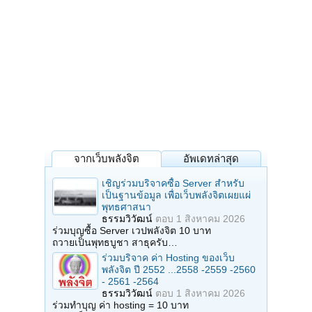
จากเว็บพลังจิต
อัพเดทล่าสุด
เชิญร่วมบริจาคซื้อ Server สำหรับ
เป็นฐานข้อมูล เพื่อเว็บพลังจิตเผยแผ่
พุทธศาสนา
ธรรมวิวัฒน์
ตอบ
1 สิงหาคม 2026
ร่วมบุญซื้อ Server เวปพลังจิต 10 บาท
ถวายเป็นพุทธบูชา สาธุครับ…
ร่วมบริจาค ค่า Hosting ของเว็บ
พลังจิต ปี 2552 ...2558 -2559 -2560
- 2561 -2564
ธรรมวิวัฒน์
ตอบ
1 สิงหาคม 2026
ร่วมทำบุญ ค่า hosting = 10 บาท