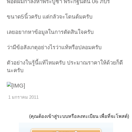
พอดีผมกำลังหาพระบูชา พระกฐินต้น 06 ภปร
ขนาด5นิ้วครับ แต่กลัวจะโดนต้มครับ
เลยอยากหาข้อมูลในการตัดสินใจครับ
ว่ามีข้อสังเกตุอย่างไรว่าแท้หรือปลอมครับ
ตัวอย่างในรู้นี้แท้ไหมครับ ประมาณราคาให้ด้วยก็ดี
นะครับ
1 มกราคม 2011
(คุณต้องเข้าสู่ระบบหรือลงทะเบียน เพื่อที่จะโพสต์)