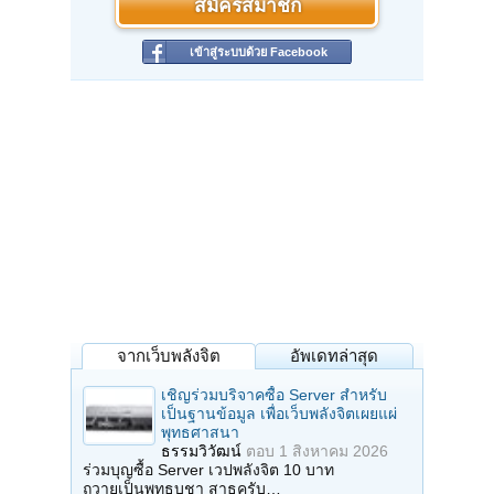
สมัครสมาชิก
เข้าสู่ระบบด้วย Facebook
จากเว็บพลังจิต
อัพเดทล่าสุด
เชิญร่วมบริจาคซื้อ Server สำหรับ
เป็นฐานข้อมูล เพื่อเว็บพลังจิตเผยแผ่
พุทธศาสนา
ธรรมวิวัฒน์
ตอบ
1 สิงหาคม 2026
ร่วมบุญซื้อ Server เวปพลังจิต 10 บาท
ถวายเป็นพุทธบูชา สาธุครับ…