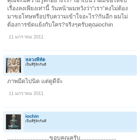
คุณจะมีความรู้สึกอย่างไร? เอาเป็นว่าผมขอให้จบ
เรื่องลงเพียงเท่านี้ วันหน้าผมหวังว่า"เรา"คงไม่ต้อง
มาขอโทษหรือปรับความเข้าใจอะไร?กันอีก ผมไม่
ต้องการขัดแย้งกับใคร?จริงๆครับคุณiochin
11 มกราคม 2011
หลวงพี่ทัต
เป็นที่รู้จักกันดี
ภาพมืดไปนิด แต่ดูดีจ๊ะ
11 มกราคม 2011
iochin
เป็นที่รู้จักกันดี
...........................ขอบคุณครับ.......................