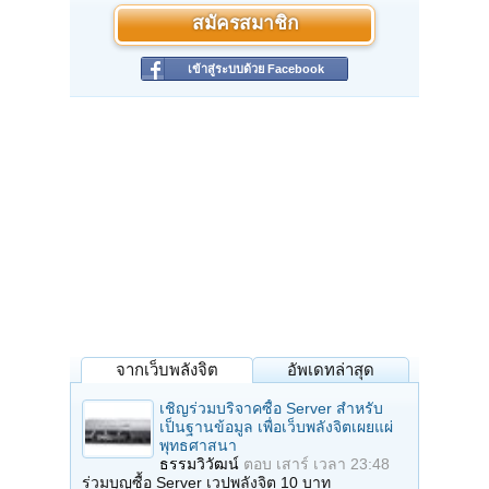
สมัครสมาชิก
เข้าสู่ระบบด้วย Facebook
จากเว็บพลังจิต
อัพเดทล่าสุด
เชิญร่วมบริจาคซื้อ Server สำหรับ
เป็นฐานข้อมูล เพื่อเว็บพลังจิตเผยแผ่
พุทธศาสนา
ธรรมวิวัฒน์
ตอบ
เสาร์ เวลา 23:48
ร่วมบุญซื้อ Server เวปพลังจิต 10 บาท