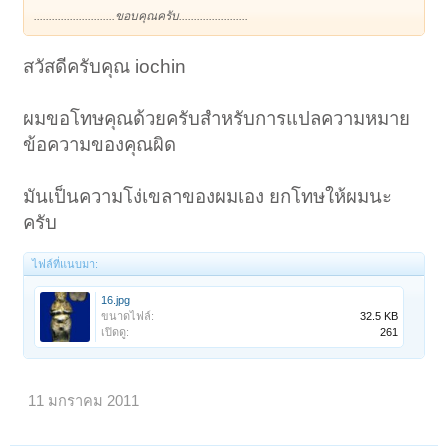
...........................ขอบคุณครับ.......................
สวัสดีครับคุณ iochin
ผมขอโทษคุณด้วยครับสำหรับการแปลความหมาย
ข้อความของคุณผิด
มันเป็นความโง่เขลาของผมเอง ยกโทษให้ผมนะ
ครับ
ไฟล์ที่แนบมา:
16.jpg
ขนาดไฟล์:
32.5 KB
เปิดดู:
261
11 มกราคม 2011