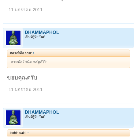
11 มกราคม 2011
DHAMMAPHOL
เป็นที่รู้จักกันดี
หลวงพี่ทัต said:
↑
ภาพมืดไปนิด แต่ดูดีจ๊ะ
ขอบคุณครับ
11 มกราคม 2011
DHAMMAPHOL
เป็นที่รู้จักกันดี
iochin said:
↑