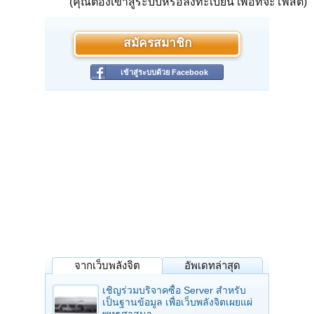
(คุณต้องเข้าสู่ระบบหรือลงทะเบียน เพื่อที่จะโพสต์)
สมัครสมาชิก
เข้าสู่ระบบด้วย Facebook
จากเว็บพลังจิต
อัพเดทล่าสุด
เชิญร่วมบริจาคซื้อ Server สำหรับ
เป็นฐานข้อมูล เพื่อเว็บพลังจิตเผยแผ่
พุทธศาสนา