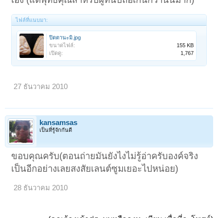
ไฟล์ที่แนบมา:
ปิดตานะมิ.jpg
ขนาดไฟล์:
155 KB
เปิดดู:
1,767
27 ธันวาคม 2010
kansamsas
เป็นที่รู้จักกันดี
ขอบคุณครับ(ตอนถ่ายมันยังไงไม่รู้อ่าครับองค์จริง
เป็นอีกอย่างเลยสงสัยเลนต์ซูมเยอะไปหน่อย)
28 ธันวาคม 2010