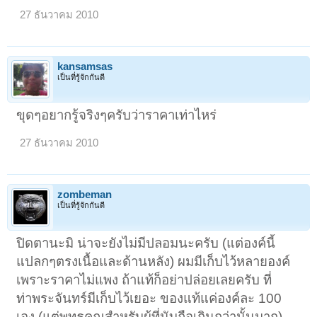
27 ธันวาคม 2010
kansamsas
เป็นที่รู้จักกันดี
ขุดๆอยากรู้จริงๆครับว่าราคาเท่าไหร่
27 ธันวาคม 2010
zombeman
เป็นที่รู้จักกันดี
ปิดตานะมิ น่าจะยังไม่มีปลอมนะครับ (แต่องค์นี้
แปลกๆตรงเนื้อและด้านหลัง) ผมมีเก็บไว้หลายองค์
เพราะราคาไม่แพง ถ้าแท้ก็อย่าปล่อยเลยครับ ที่
ท่าพระจันทร์มีเก็บไว้เยอะ ของแท้แค่องค์ละ 100
เอง (แต่พุทธคุณสำหรับผู้ที่นับถือเกินกว่านั้นมาก)