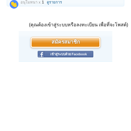
อนุโมทนา x
1
ดูรายการ
(คุณต้องเข้าสู่ระบบหรือลงทะเบียน เพื่อที่จะโพสต์)
สมัครสมาชิก
เข้าสู่ระบบด้วย Facebook