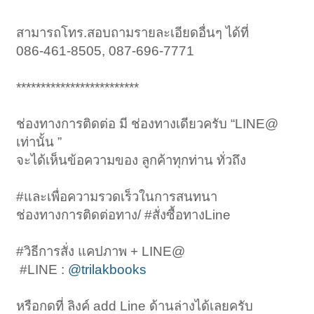
สามารถโทร.สอบถามรายละเอียดอื่นๆ ได้ที่
086-461-8505, 087-696-7771
*************************
ช่องทางการติดต่อ มี ช่องทางเดียวครับ “LINE@
เท่านั้น ”
จะได้เห็นข้อความของ ลูกค้าทุกท่าน ทั่วถึง
#และเพื่อความรวดเร็วในการสนทนา
ช่องทางการติดต่อทาง/ #สั่งซื้อทางLine
#วิธีการสั่ง แคปภาพ + LINE@
‍ #LINE :
@trilakbooks
หรือกดที่ ลิงค์ add Line ด้านล่างได้เลยครับ