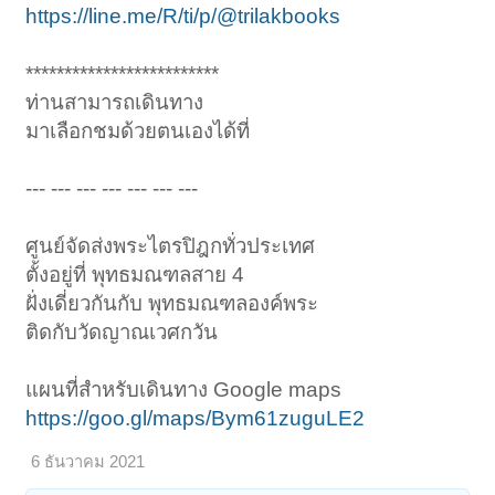
https://line.me/R/ti/p/@trilakbooks
*************************
ท่านสามารถเดินทาง
มาเลือกชมด้วยตนเองได้ที่
--- --- --- --- --- --- ---
ศูนย์จัดส่งพระไตรปิฎกทั่วประเทศ
ตั้งอยู่ที่ พุทธมณฑลสาย 4
ฝั่งเดี่ยวกันกับ พุทธมณฑลองค์พระ
ติดกับวัดญาณเวศกวัน
แผนที่สำหรับเดินทาง Google maps
https://goo.gl/maps/Bym61zuguLE2
6 ธันวาคม 2021