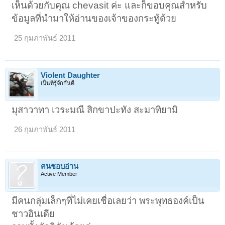
เห็นด้วยกับคุณ chevasit ค่ะ และก็ขอบคุณสำหรับ
ข้อมูลที่นำมาให้อ่านของเจ้าของกระทู้ด้วย
25 กุมภาพันธ์ 2011
Violent Daughter
เป็นที่รู้จักกันดี
มุสาวาทา เวระมณี สิกขาปะทัง สะมาทิยามิ
26 กุมภาพันธ์ 2011
คนชอบอ่าน
Active Member
มีคนกลุ่มเล็กๆที่ไม่เคยเชื่อเลยว่า พระพุทธองค์เป็น
ชาวอินเดีย