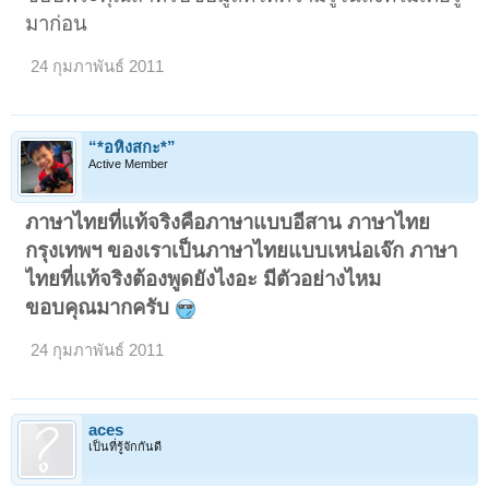
มาก่อน
24 กุมภาพันธ์ 2011
“*อหิงสกะ*”
Active Member
ภาษาไทยที่แท้จริงคือภาษาแบบอีสาน ภาษาไทย
กรุงเทพฯ ของเราเป็นภาษาไทยแบบเหน่อเจ๊ก ภาษา
ไทยที่แท้จริงต้องพูดยังไงอะ มีตัวอย่างไหม
ขอบคุณมากครับ
24 กุมภาพันธ์ 2011
aces
เป็นที่รู้จักกันดี