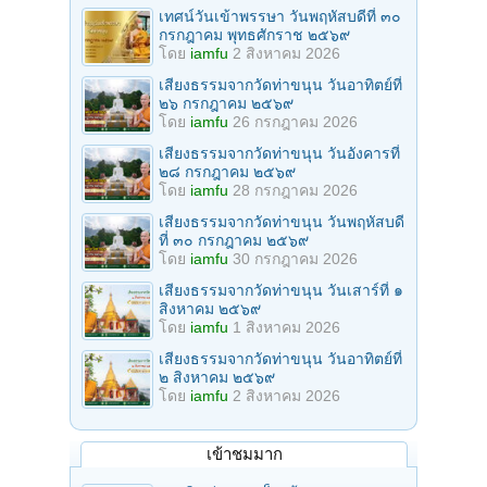
เทศน์วันเข้าพรรษา วันพฤหัสบดีที่ ๓๐
กรกฎาคม พุทธศักราช ๒๕๖๙
โดย
iamfu
2 สิงหาคม 2026
เสียงธรรมจากวัดท่าขนุน วันอาทิตย์ที่
๒๖ กรกฎาคม ๒๕๖๙
โดย
iamfu
26 กรกฎาคม 2026
เสียงธรรมจากวัดท่าขนุน วันอังคารที่
๒๘ กรกฎาคม ๒๕๖๙
โดย
iamfu
28 กรกฎาคม 2026
เสียงธรรมจากวัดท่าขนุน วันพฤหัสบดี
ที่ ๓๐ กรกฎาคม ๒๕๖๙
โดย
iamfu
30 กรกฎาคม 2026
เสียงธรรมจากวัดท่าขนุน วันเสาร์ที่ ๑
สิงหาคม ๒๕๖๙
โดย
iamfu
1 สิงหาคม 2026
เสียงธรรมจากวัดท่าขนุน วันอาทิตย์ที่
๒ สิงหาคม ๒๕๖๙
โดย
iamfu
2 สิงหาคม 2026
เข้าชมมาก