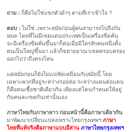
ถาม :
ก็คือไม่ใช่แขกตัวดำๆ ตามที่เราเข้าใจ ?
ตอบ :
ไม่ใช่..เพราะสมัยก่อนผู้คนสามารถไปถึงกัน
หมด โดยที่ไม่มีเขตแดนประเทศเป็นเครื่องขีดคั่น
จะมีเครื่องขีดคั่นขึ้นมาก็ต่อเมื่อมีใครสักคนหนึ่งตั้ง
ตนเป็นใหญ่ขึ้นมา แล้วก็ขยายอาณาเขตครอบครอง
ออกไปว่าถึงตรงไหน
แต่สมัยก่อนก็ยังไม่แน่ชัดเหมือนกับสมัยนี้ โดย
เฉพาะพวกที่อยู่ระหว่างรอยต่อ ระหว่างแดนต่อแดน
ก็คือคนเชื้อชาติเดียวกัน เพียงแต่โดนกำหนดให้อยู่
กันคนละเขตกันเท่านั้นเอง
ภาษาไทยกับภาษาลาว ก่อนหน้านี้คือภาษาเดียวกัน
มาพัฒนาเปลี่ยนแปลงเพราะไทยกรุงเทพฯ
ภาษา
ไทยที่แท้จริงคือภาษาแบบอีสาน
ภาษาไทยกรุงเทพฯ