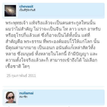
chevasit
เป็นที่รู้จักกันดี
พระพุทธเจ้า แท้จริงแล้วจะเป็นคนตระกูลใหนนั้น
ผมว่าไม่สำคัญ ไม่ว่าจะเป็นจีน ไท ลาว แขก อาหรับ
หรือยุโรปก็แล้วแต่ ซึ่งก็อาจเป็นได้ทั้งนั้น แต่ที่
สำคัญคือ พระธรรม ที่พระองค์มอบไ้ว้ให้แก่โลก นั้น
มีคุณค่ามากมาย เป็นเอนก อนันต์แก่้เหล่าสัตว์ทั้ง
หลาย ซึ่งมนุษย์ ทั้งหลายในโลกนี้ ถ้ามีปัญญา และ
ความตั้งใจจริงแล้วละก็ สามารถเข้าถึงได้ ไม่เลือก
เชื้อชาติ ใดๆ
25 กุมภาพันธ์ 2011
nuilamai
สมาชิก