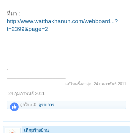
ที่มา :
http://www.watthakhanun.com/webboard...?
t=2399&page=2
.
__________________
แก้ไขครั้งล่าสุด:
24 กุมภาพันธ์ 2011
24 กุมภาพันธ์ 2011
ถูกใจ x
2
ดูรายการ
เด็กสร้างบ้าน