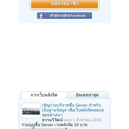
สมัครสมาชิก
เข้าสู่ระบบด้วย Facebook
จากเว็บพลังจิต
อัพเดทล่าสุด
เชิญร่วมบริจาคซื้อ Server สำหรับ
เป็นฐานข้อมูล เพื่อเว็บพลังจิตเผยแผ่
พุทธศาสนา
ธรรมวิวัฒน์
ตอบ
1 สิงหาคม 2026
ร่วมบุญซื้อ Server เวปพลังจิต 10 บาท