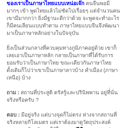
ของเราเป็นภาษาไทยแบบเหน่อเจ๊ก
คนจีนพอมี
มากๆ เข้า พูดไทยแล้วไม่ชัดไปเรื่อยๆ แต่จำนวนคน
เขามีมากกว่า ยิ่งมีฐานะดีกว่าด้วย จะพูดจะทำอะไร
ก็มีคนเลียนแบบทำตาม ภาษาไทยแบบจีนจึงพัฒนา
มาเป็นภาษาหลักอย่างในปัจจุบัน
ยิ่งเป็นส่วนกลางที่ควบคุมทางภูมิภาคอยู่ด้วย เขาก็
เลยเอาเป็นภาษาหลัก กลายเป็นภาษาที่ได้รับการ
ยอมรับว่าเป็นภาษาไทย ขณะเดียวกันภาษาไทย
ดั้งเดิมก็ไปว่าเขาเป็นภาษาลาวบ้าง คำเมือง (ภาษา
เหนือ) บ้าง
ถาม :
สถานที่ประสูติ ตรัสรู้และปรินิพพาน อยู่ที่่นั่น
จริงหรือครับ ?
ตอบ :
มีอยู่จริง แต่บางจุดก็ไม่ตรง ห่างจากสถานที่
จริงหลายกิโลเมตร แต่เราต้องมาดูวัตถุประสงค์