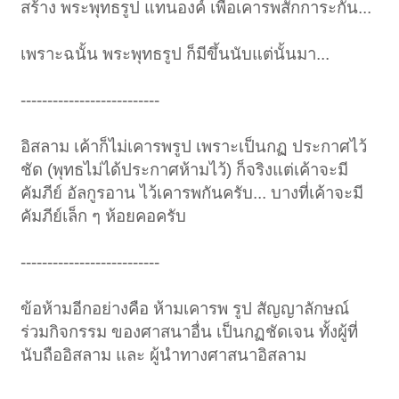
สร้าง พระพุทธรูป แทนองค์ เพื่อเคารพสักการะกัน...
เพราะฉนั้น พระพุทธรูป ก็มีขึ้นนับแต่นั้นมา...
--------------------------
อิสลาม เค้าก็ไม่เคารพรูป เพราะเป็นกฏ ประกาศไว้
ชัด (พุทธไม่ได้ประกาศห้ามไว้) ก็จริงแต่เค้าจะมี
คัมภีย์ อัลกูรอาน ไว้เคารพกันครับ... บางที่เค้าจะมี
คัมภีย์เล็ก ๆ ห้อยคอครับ
--------------------------
ข้อห้ามอีกอย่างคือ ห้ามเคารพ รูป สัญญาลักษณ์
ร่วมกิจกรรม ของศาสนาอื่น เป็นกฏชัดเจน ทั้งผู้ที่
นับถืออิสลาม และ ผู้นำทางศาสนาอิสลาม