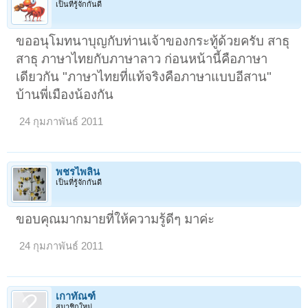
เป็นที่รู้จักกันดี
ขออนุโมทนาบุญกับท่านเจ้าของกระทู้ด้วยครับ สาธุ
สาธุ ภาษาไทยกับภาษาลาว ก่อนหน้านี้คือภาษา
เดียวกัน "ภาษาไทยที่แท้จริงคือภาษาแบบอีสาน"
บ้านพี่เมืองน้องกัน
24 กุมภาพันธ์ 2011
พชรไพลิน
เป็นที่รู้จักกันดี
ขอบคุณมากมายที่ให้ความรู้ดีๆ มาค่ะ
24 กุมภาพันธ์ 2011
เกาทัณฑ์
สมาชิกใหม่