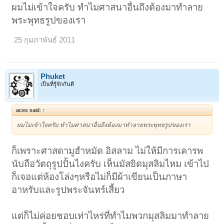
ผมไม่เข้าใจครับ ทำไมศาสนาอื่นถึงต้องมาทำลาย
พระพุทธรูปของเรา
25 กุมภาพันธ์ 2011
Phuket
เป็นที่รู้จักกันดี
aces said:
↑
ผมไม่เข้าใจครับ ทำไมศาสนาอื่นถึงต้องมาทำลายพระพุทธรูปของเรา
ก็เพราะศาสดามูฮำหมัด อิสลาม ไม่ให้มีการเคารพ
นับถือวัตถุรูปปั้นไงครับ เห็นมัสยิดมุสลิมไหม เข้าไป
ก็เจอแต่ห้องโล่งๆหรือไม่ก็มีผ้าเขียนเป็นภาษา
อาหรับและรูปพระจันทร์เสี้ยว
แต่ก็ไม่ค่อยชอบเท่าไหร่ที่ทำไมพวกมุสลิมมาทำลาย