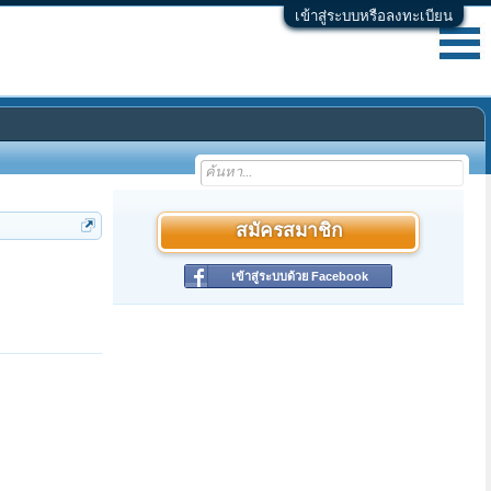
เข้าสู่ระบบหรือลงทะเบียน
สมัครสมาชิก
เข้าสู่ระบบด้วย Facebook