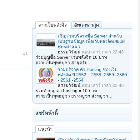
จากเว็บพลังจิต
อัพเดทล่าสุด
เชิญร่วมบริจาคซื้อ Server สำหรับ
เป็นฐานข้อมูล เพื่อเว็บพลังจิตเผยแผ่
พุทธศาสนา
ธรรมวิวัฒน์
ตอบ
เสาร์ เวลา 23:48
#1
ร่วมบุญซื้อ Server เวปพลังจิต 10 บาท
ถวายเป็นพุทธบูชา สาธุครับ…
ร่วมบริจาค ค่า Hosting ของเว็บ
พลังจิต ปี 2552 ...2558 -2559 -2560
- 2561 -2564
ธรรมวิวัฒน์
ตอบ
เสาร์ เวลา 23:48
ร่วมทำบุญ ค่า hosting = 10 บาท
ถวายเป็นพุทธบูชา ธรรมบูชา สังฆบูชา…
แชร์หน้านี้
แนะนำ