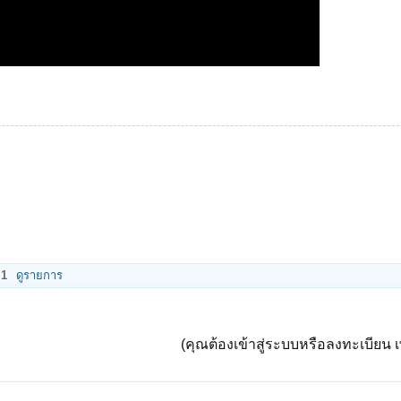
x
1
ดูรายการ
(คุณต้องเข้าสู่ระบบหรือลงทะเบียน เพ