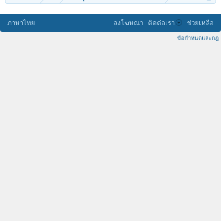
ภาษาไทย
ลงโฆษณา
ติดต่อเรา
ช่วยเหลือ
ข้อกำหนดและกฎ