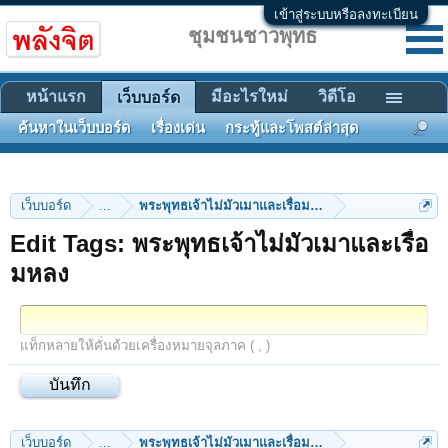
เข้าสู่ระบบหรือลงทะเบียน
ชุมชนชาวพุทธ
หน้าแรก
มีอะไรใหม่
วิดีโอ
เว็บบอร์ด
ค้นหาในเว็บบอร์ด
เรื่องเด่น
กระทู้และโพสต์ล่าสุด
เว็บบอร์ด
...
พระพุทธเจ้าไม่มัวเมาและเรื่อมหลง
Edit Tags: พระพุทธเจ้าไม่มัวเมาและเรื่อ
มหลง
แท็กหลายให้คั่นด้วยเครื่องหมายจุลภาค ( , )
เว็บบอร์ด
...
พระพุทธเจ้าไม่มัวเมาและเรื่อมหลง