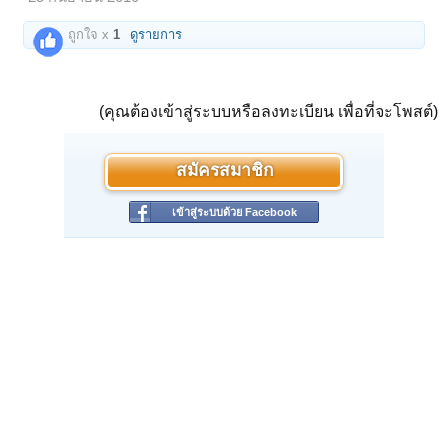
ถูกใจ x
1
ดูรายการ
(คุณต้องเข้าสู่ระบบหรือลงทะเบียน เพื่อที่จะโพสต์)
สมัครสมาชิก
เข้าสู่ระบบด้วย Facebook