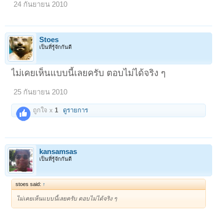
24 กันยายน 2010
Stoes
เป็นที่รู้จักกันดี
ไม่เคยเห็นแบบนี้เลยครับ ตอบไม่ได้จริง ๆ
25 กันยายน 2010
ถูกใจ x
1
ดูรายการ
kansamsas
เป็นที่รู้จักกันดี
stoes said:
↑
ไม่เคยเห็นแบบนี้เลยครับ ตอบไม่ได้จริง ๆ