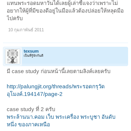
แทนพระรอดมหาวันได้เลยผู้เล่าชี้แจงว่าเพราะไม่
อยากให้ผู้ที่มีของดีอยู่ในมือแล้วต้องปล่อยให้หลุดมือ
ไปครับ
10 กุมภาพันธ์ 2011
texsum
เป็นที่รู้จักกันดี
มี case study ก่อนหน้านี้เลยตามลิงค์เลยครับ
http://palungjit.org/threads/พระรอดกรุวัด
อุโมงค์.194147/page-2
case study ที่ 2 ครับ
พระล้านนา.คอม เว็บ พระเครื่อง พระบูชา อันดับ
หนึ่ง ของภาคเหนือ