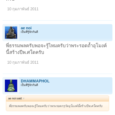
10 กุมภาพันธ์ 2011
ae noi
เป็นที่รู้จักกันดี
พี่ธรรมพลครับพอจะรู้ไหมครับว่าพระรอดถ้ำอุโมงค์
นี้สร้างปีพ.ศใดครับ
10 กุมภาพันธ์ 2011
DHAMMAPHOL
เป็นที่รู้จักกันดี
ae noi said:
↑
พี่ธรรมพลครับพอจะรู้ไหมครับว่าพระรอดกรุวัดอุโมงค์นี้สร้างปีพ.ศใดครับ