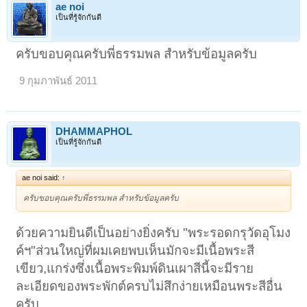
ae noi
เป็นที่รู้จักกันดี
ครับขอบคุณครับพี่ธรรมพล สำหรับข้อมูลครับ
9 กุมภาพันธ์ 2011
DHAMMAPHOL
เป็นที่รู้จักกันดี
ae noi said:
↑
ครับขอบคุณครับพี่ธรรมพล สำหรับข้อมูลครับ
ด้วยความยินดีเป็นอย่างยิ่งครับ "พระรอดกรุวัดอุโมง
ค์ฯ"ส่วนใหญ่ที่ผมเคยพบเห็นมักจะมีเนื้อพระสี
เขียว,แกร่งซึ่งเนื้อพระพิมพ์ดินเผาสีนี้จะมีราย
ละเอียดของพระพักต์ครบไม่สึกง่ายเหมือนพระสีอื่น
ครับ