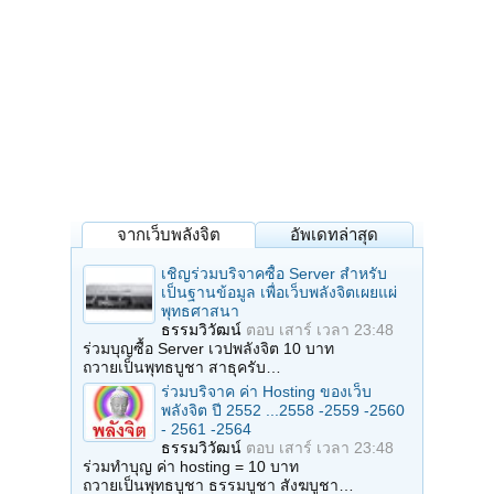
จากเว็บพลังจิต
อัพเดทล่าสุด
เชิญร่วมบริจาคซื้อ Server สำหรับ
เป็นฐานข้อมูล เพื่อเว็บพลังจิตเผยแผ่
พุทธศาสนา
ธรรมวิวัฒน์
ตอบ
เสาร์ เวลา 23:48
ร่วมบุญซื้อ Server เวปพลังจิต 10 บาท
ถวายเป็นพุทธบูชา สาธุครับ…
ร่วมบริจาค ค่า Hosting ของเว็บ
พลังจิต ปี 2552 ...2558 -2559 -2560
- 2561 -2564
ธรรมวิวัฒน์
ตอบ
เสาร์ เวลา 23:48
ร่วมทำบุญ ค่า hosting = 10 บาท
ถวายเป็นพุทธบูชา ธรรมบูชา สังฆบูชา…