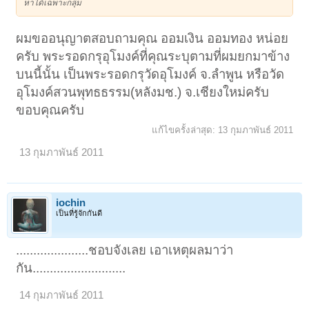
หาได้เฉพาะกลุ่ม
ผมขออนุญาตสอบถามคุณ ออมเงิน ออมทอง หน่อย
ครับ พระรอดกรุอุโมงค์ที่คุณระบุตามที่ผมยกมาข้าง
บนนี้นั้น เป็นพระรอดกรุวัดอุโมงค์ จ.ลำพูน หรือวัด
อุโมงค์สวนพุทธธรรม(หลังมช.) จ.เชียงใหม่ครับ
ขอบคุณครับ
แก้ไขครั้งล่าสุด:
13 กุมภาพันธ์ 2011
13 กุมภาพันธ์ 2011
iochin
เป็นที่รู้จักกันดี
.....................ชอบจังเลย เอาเหตุผลมาว่า
กัน...........................
14 กุมภาพันธ์ 2011