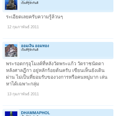
เป็นที่รู้จักกันดี
ระเอียดเลยครับความรู้ล้วนๆ
12 กุมภาพันธ์ 2011
ออมเงิน ออมทอง
เป็นที่รู้จักกันดี
พระรอดกรุอุโมงค์ที่หลังวัดพระแก้ว วัดราชนัดดา
หลังศาลฎีกา อยู่หลักร้อยต้นครับ เซียนเห็นยังเดิน
ผ่าน ไม่เป็นที่ยอมรับของวงการหรือคนหมู่มาก เล่น
หาได้เฉพาะกลุ่ม
13 กุมภาพันธ์ 2011
DHAMMAPHOL