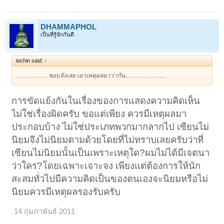
DHAMMAPHOL
เป็นที่รู้จักกันดี
iochin said:
↑
.....................ชอบจังเลย เอาเหตุผลมาว่ากัน...........................
การขัดแย้งกันในเรื่องของการแสดงความคิดเห็น
ไม่ใช่เรื่องผิดครับ ขอแต่เพียง ควรมีเหตุผลมา
ประกอบบ้าง ไม่ใช่ประเภทพวกมากลากไป เซียนไม่
นิยมจึงไม่นิยมตามด้วยโดยที่ไม่ทราบเลยครับว่าที่
เซียนไม่นิยมนั้นเป็นเพราะเหตุใด?ผมไม่ได้มีเจตนา
ว่าใคร?โดยเฉพาะเจาะจง เพียงแต่ต้องการให้นัก
สะสมทั่วไปมีความคิดเป็นของตนเองจะนิยมหรือไม่
นิยมควรมีเหตุผลรองรับครับ
14 กุมภาพันธ์ 2011