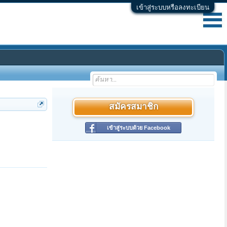
เข้าสู่ระบบหรือลงทะเบียน
สมัครสมาชิก
เข้าสู่ระบบด้วย Facebook