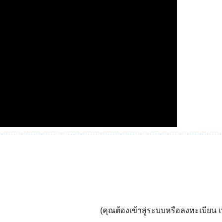
(คุณต้องเข้าสู่ระบบหรือลงทะเบียน เพ