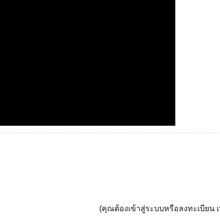
(คุณต้องเข้าสู่ระบบหรือลงทะเบียน เพ