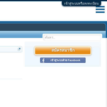
เข้าสู่ระบบหรือลงทะเบียน
สมัครสมาชิก
เข้าสู่ระบบด้วย Facebook