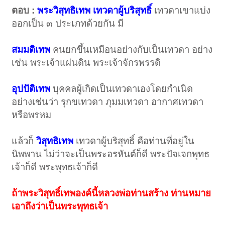
ตอบ :
พระวิสุทธิเทพ เทวดาผู้บริสุทธิ์
เทวดาเขาแบ่ง
ออกเป็น ๓ ประเภทด้วยกัน มี
สมมติเทพ
คนยกขึ้นเหมือนอย่างกับเป็นเทวดา อย่าง
เช่น พระเจ้าแผ่นดิน พระเจ้าจักรพรรดิ
อุปปัติเทพ
บุคคลผู้เกิดเป็นเทวดาเองโดยกำเนิด
อย่างเช่นว่า รุกขเทวดา ภุมมเทวดา อากาศเทวดา
หรือพรหม
แล้วก็
วิสุทธิเทพ
เทวดาผู้บริสุทธิ์ คือท่านที่อยู่ใน
นิพพาน ไม่ว่าจะเป็นพระอรหันต์ก็ดี พระปัจเจกพุทธ
เจ้าก็ดี พระพุทธเจ้าก็ดี
ถ้าพระวิสุทธิ์เทพองค์นี้หลวงพ่อท่านสร้าง ท่านหมาย
เอาถึงว่าเป็นพระพุทธเจ้า