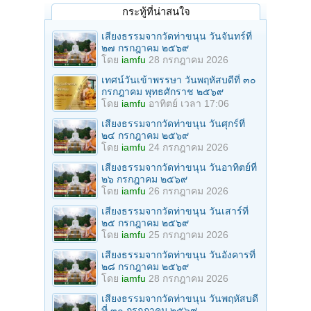
กระทู้ที่น่าสนใจ
เสียงธรรมจากวัดท่าขนุน วันจันทร์ที่
๒๗ กรกฎาคม ๒๕๖๙
โดย
iamfu
28 กรกฎาคม 2026
เทศน์วันเข้าพรรษา วันพฤหัสบดีที่ ๓๐
กรกฎาคม พุทธศักราช ๒๕๖๙
โดย
iamfu
อาทิตย์ เวลา 17:06
เสียงธรรมจากวัดท่าขนุน วันศุกร์ที่
๒๔ กรกฎาคม ๒๕๖๙
โดย
iamfu
24 กรกฎาคม 2026
เสียงธรรมจากวัดท่าขนุน วันอาทิตย์ที่
๒๖ กรกฎาคม ๒๕๖๙
โดย
iamfu
26 กรกฎาคม 2026
เสียงธรรมจากวัดท่าขนุน วันเสาร์ที่
๒๕ กรกฎาคม ๒๕๖๙
โดย
iamfu
25 กรกฎาคม 2026
เสียงธรรมจากวัดท่าขนุน วันอังคารที่
๒๘ กรกฎาคม ๒๕๖๙
โดย
iamfu
28 กรกฎาคม 2026
เสียงธรรมจากวัดท่าขนุน วันพฤหัสบดี
ที่ ๓๐ กรกฎาคม ๒๕๖๙