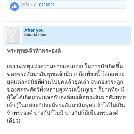
ถูกใจ x
7
ดูรายการ
After you
Active Member
พระพุทธเจ้าห้าพระองค์
เพราะเหตุแห่งความยากแสนยาก ในการบังเกิดขึ้น
ของพระสัมมาสัมพุทธเจ้ามีมากถึงเพียงนี้ โลกแต่ละ
ยุคแต่ละสมัยที่ผ่านไปยุคแล้วยุคเล่า จนกองกระดูก
ของสรรพสัตว์ทั้งหลายสูงท่วมเป็นภูเขา ก็ยากที่จะมี
ผู้ใดได้เกิดมาพบเจอกับองค์สมเด็จพระสัมมาสัมพุทธ
เจ้า (ในแต่ละกัปจะมีพระสัมมาสัมพุทธเจ้าได้ไม่เกิน
ห้าพระองค์ บางกัปก็ไม่มี บางกัปก็มีเพียงพระองค์
เดียว)