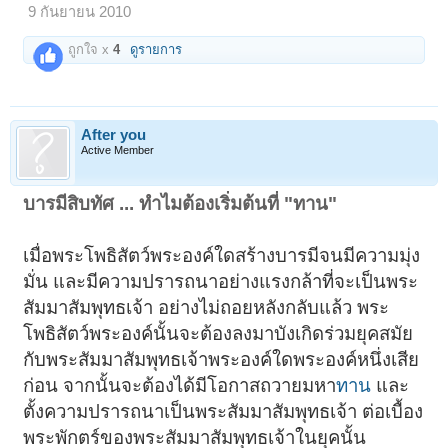
9 กันยายน 2010
ถูกใจ x
4
ดูรายการ
After you
Active Member
บารมีสิบทัศ ... ทำไมต้องเริ่มต้นที่ "ทาน"
เมื่อพระโพธิสัตว์พระองค์ใดสร้างบารมีจนมีความมุ่ง
มั่น และมีความปรารถนาอย่างแรงกล้าที่จะเป็นพระ
สัมมาสัมพุทธเจ้า อย่างไม่ถอยหลังกลับแล้ว พระ
โพธิสัตว์พระองค์นั้นจะต้องลงมาบังเกิดร่วมยุคสมัย
กับพระสัมมาสัมพุทธเจ้าพระองค์ใดพระองค์หนึ่งเสีย
ก่อน จากนั้นจะต้องได้มีโอกาสถวายมหา
ทาน
และ
ตั้งความปรารถนาเป็นพระสัมมาสัมพุทธเจ้า ต่อเบื้อง
พระพักตร์ของพระสัมมาสัมพุทธเจ้าในยุคนั้น