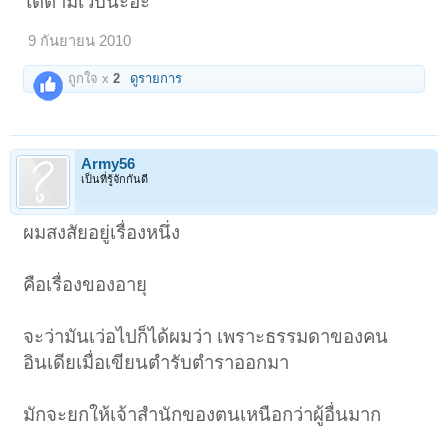
ได้ตามเวบนะฮะ
9 กันยายน 2010
ถูกใจ x
2
ดูรายการ
Army56
เป็นที่รู้จักกันดี
ผมสงสัยอยู่เรื่องหนึ่ง
คือเรื่องของอายุ
จะว่ามันเว่อไปก็ได้ผมว่า เพราะธรรมดาของคน
อินเดียเมื่อเขียนตำรับตำราออกมา
มักจะยกให้เจ้าสำนักของตนเหนือกว่าผู้อื่นมาก