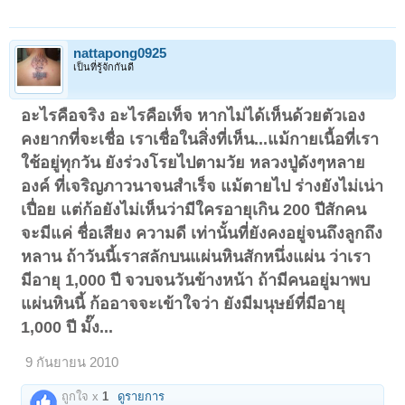
nattapong0925
เป็นที่รู้จักกันดี
อะไรคือจริง อะไรคือเท็จ หากไม่ได้เห็นด้วยตัวเอง
คงยากที่จะเชื่อ เราเชื่อในสิ่งที่เห็น...แม้กายเนื้อที่เรา
ใช้อยู่ทุกวัน ยังร่วงโรยไปตามวัย หลวงปู่ดังๆหลาย
องค์ ที่เจริญภาวนาจนสำเร็จ แม้ตายไป ร่างยังไม่เน่า
เปื่อย แต่ก้อยังไม่เห็นว่ามีใครอายุเกิน 200 ปีสักคน
จะมีแค่ ชื่อเสียง ความดี เท่านั้นที่ยังคงอยู่จนถึงลูกถึง
หลาน ถ้าวันนี้เราสลักบนแผ่นหินสักหนึ่งแผ่น ว่าเรา
มีอายุ 1,000 ปี จวบจนวันข้างหน้า ถ้ามีคนอยู่มาพบ
แผ่นหินนี้ ก้ออาจจะเข้าใจว่า ยังมีมนุษย์ที่มีอายุ
1,000 ปี มั๊ง...
9 กันยายน 2010
ถูกใจ x
1
ดูรายการ