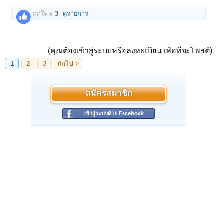
ถูกใจ x
3
ดูรายการ
(คุณต้องเข้าสู่ระบบหรือลงทะเบียน เพื่อที่จะโพสต์)
สมัครสมาชิก
เข้าสู่ระบบด้วย Facebook