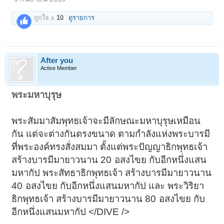
ถูกใจ x
10
ดูรายการ
After you
Active Member
พระมหาบุรุษ
พระสัมมาสัมพุทธเจ้าจะมีลักษณะมหาบุรุษเหมือน
กัน แต่จะต่างกันตรงขนาด ตามกำลังแห่งพระบารมี
ที่พระองค์ทรงสั่งสมมา ตั้งแต่พระปัญญาธิกพุทธเจ้า
สร้างบารมีมายาวนาน 20
-
อสงไขย กับอีกหนึ่งแสน
มหากัป พระสัทธาธิกพุทธเจ้า สร้างบารมีมายาวนาน
40
-
อสงไขย กับอีกหนึ่งแสนมหากัป และ พระวิริยา
ธิกพุทธเจ้า สร้างบารมีมายาวนาน 80
-
อสงไขย กับ
อีกหนึ่งแสนมหากัป </DIVE />