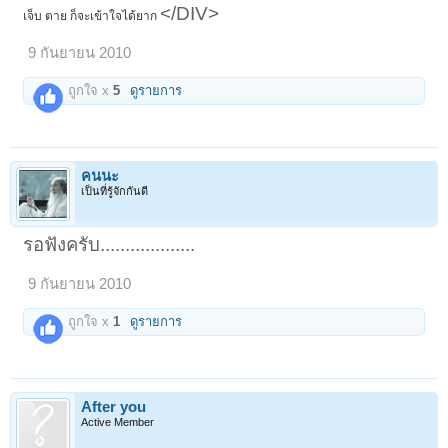
</DIV>
เจ็บ ตาย ก็จะเข้าใจได้ยาก
9 กันยายน 2010
ถูกใจ x
5
ดูรายการ
คนนะ
เป็นที่รู้จักกันดี
รอฟังครับ...................
9 กันยายน 2010
ถูกใจ x
1
ดูรายการ
After you
Active Member