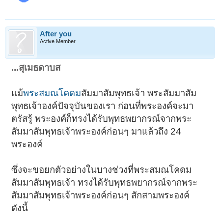
After you
Active Member
...สุเมธดาบส
แม้
พระสมณโคดม
สัมมาสัมพุทธเจ้า พระสัมมาสัม
พุทธเจ้าองค์ปัจจุบันของเรา ก่อนที่พระองค์จะมา
ตรัสรู้ พระองค์ก็ทรงได้รับพุทธพยากรณ์จากพระ
สัมมาสัมพุทธเจ้าพระองค์ก่อนๆ มาแล้วถึง 24
-
พระองค์
ซึ่งจะขอยกตัวอย่างในบางช่วงที่พระสมณโคดม
สัมมาสัมพุทธเจ้า ทรงได้รับพุทธพยากรณ์จากพระ
สัมมาสัมพุทธเจ้าพระองค์ก่อนๆ สักสามพระองค์
ดังนี้