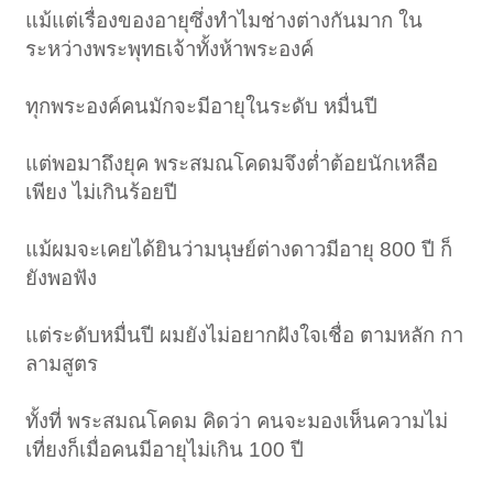
แม้แต่เรื่องของอายุซึ่งทำไมช่างต่างกันมาก ใน
ระหว่างพระพุทธเจ้าทั้งห้าพระองค์
ทุกพระองค์คนมักจะมีอายุในระดับ หมื่นปี
แต่พอมาถึงยุค พระสมณโคดมจึงต่ำต้อยนักเหลือ
เพียง ไม่เกินร้อยปี
แม้ผมจะเคยได้ยินว่ามนุษย์ต่างดาวมีอายุ 800 ปี ก็
ยังพอฟัง
แต่ระดับหมื่นปี ผมยังไม่อยากฝังใจเชื่อ ตามหลัก กา
ลามสูตร
ทั้งที่ พระสมณโคดม คิดว่า คนจะมองเห็นความไม่
เที่ยงก็เมื่อคนมีอายุไม่เกิน 100 ปี