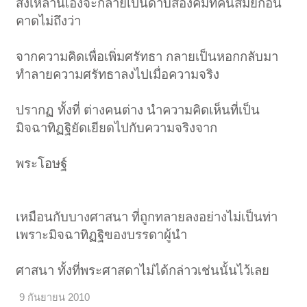
สิ่งเหล่านี้เองจะกลายเป็นดาบสองคมที่คนสมัยก่อน
คาดไม่ถึงว่า
จากความคิดเพื่อเพิ่มศรัทธา กลายเป็นหอกกลับมา
ทำลายความศรัทธาลงไปเมื่อความจริง
ปรากฏ ทั้งที่ ต่างคนต่าง นำความคิดเห็นที่เป็น
มิจฉาทิฏฐิยัดเยียดไปกับความจริงจาก
พระโอษฐ์
เหมือนกับบางศาสนา ที่ถูกทลายลงอย่างไม่เป็นท่า
เพราะมิจฉาทิฏฐิของบรรดาผู้นำ
ศาสนา ทั้งที่พระศาสดาไม่ได้กล่าวเช่นนั้นไว้เลย
9 กันยายน 2010