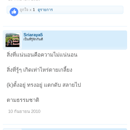
ถูกใจ x
1
ดูรายการ
Sriaraya5
เป็นที่รู้จักกันดี
1
2
3
ถัดไป >
สิ่งที่แน่นอนคือความไม่แน่นอน
สิ่งที่รู้ๆ เกิดเท่าไหร่ตายเกลี้ยง
(k)ตั้งอยู่ ทรงอยู่ แตกดับ สลายไป
ตามธรรมชาติ
10 กันยายน 2010