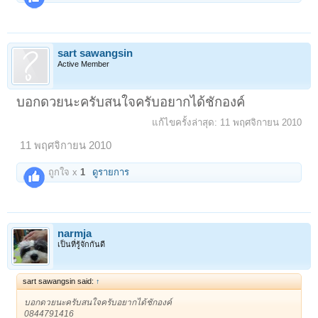
sart sawangsin
Active Member
บอกดวยนะครับสนใจครับอยากได้ชักองค์
แก้ไขครั้งล่าสุด:
11 พฤศจิกายน 2010
11 พฤศจิกายน 2010
ถูกใจ x
1
ดูรายการ
narmja
เป็นที่รู้จักกันดี
sart sawangsin said:
↑
บอกดวยนะครับสนใจครับอยากได้ชักองค์
0844791416