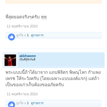
พี่สุดยอดจริงๆครับ หุหุ
11 พฤศจิกายน 2010
ถูกใจ x
1
ดูรายการ
akkhawee
เป็นที่รู้จักกันดี
พระแบบนี้ถ้าได้มาจาก แถบพิจิตร พิษณุโลก กำแพง
เพรช ให้ระวังครับ (โดยเฉพาะแบบองค์แรก) แต่ถ้า
เป็นของเก่าเก็บต้องขออภัยครับ
11 พฤศจิกายน 2010
ถูกใจ x
1
ดูรายการ