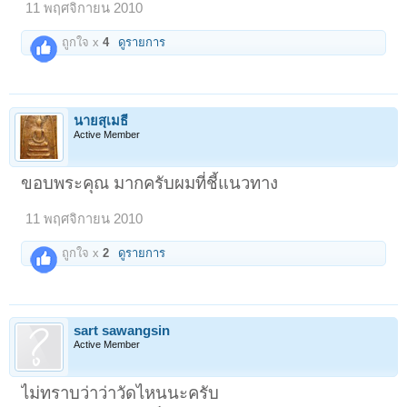
11 พฤศจิกายน 2010
ถูกใจ x
4
ดูรายการ
นายสุเมธี
Active Member
ขอบพระคุณ มากครับผมที่ชี้แนวทาง
11 พฤศจิกายน 2010
ถูกใจ x
2
ดูรายการ
sart sawangsin
Active Member
ไม่ทราบว่าว่าวัดไหนนะครับ