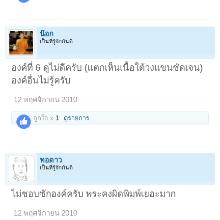
น๊อก
เป็นที่รู้จักกันดี
องค์ที่ 6 ดูไม่ดีครับ (แตกเห็นเนื้อใต้วงแขนชัดเจน)
องค์อื่นไม่รู้ครับ
12 พฤศจิกายน 2010
ถูกใจ x
1
ดูรายการ
ทอดาว
เป็นที่รู้จักกันดี
ไม่ชอบซักองค์ครับ พระคงผิดพิมพ์เยอะมาก
12 พฤศจิกายน 2010