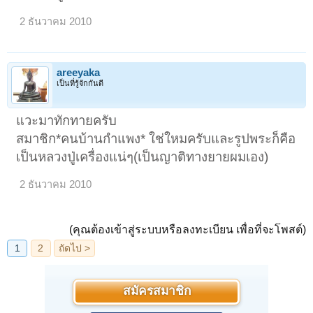
2 ธันวาคม 2010
areeyaka
เป็นที่รู้จักกันดี
แวะมาทักทายครับ
สมาชิก*คนบ้านกำแพง* ใช่ใหมครับและรูปพระก็คือ
เป็นหลวงปู่เครื่องแน่ๆ(เป็นญาติทางยายผมเอง)
2 ธันวาคม 2010
(คุณต้องเข้าสู่ระบบหรือลงทะเบียน เพื่อที่จะโพสต์)
สมัครสมาชิก