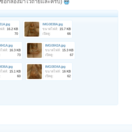
งซื้อกล้องมาไว้ถ่ายและครับ)
1A.jpg
IMG0838A.jpg
ฟล์:
16.2 KB
ขนาดไฟล์:
15.7 KB
70
เปิดดู:
66
841A.jpg
IMG0842A.jpg
ไฟล์:
16.3 KB
ขนาดไฟล์:
15.3 KB
:
73
เปิดดู:
67
836A.jpg
IMG0834A.jpg
ไฟล์:
15.1 KB
ขนาดไฟล์:
16 KB
:
60
เปิดดู:
62