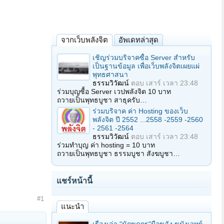
จากเว็บพลังจิต
อัพเดทล่าสุด
เชิญร่วมบริจาคซื้อ Server สำหรับ
เป็นฐานข้อมูล เพื่อเว็บพลังจิตเผยแผ่
พุทธศาสนา
ธรรมวิวัฒน์
ตอบ
เสาร์ เวลา 23:48
ร่วมบุญซื้อ Server เวปพลังจิต 10 บาท
ถวายเป็นพุทธบูชา สาธุครับ…
ร่วมบริจาค ค่า Hosting ของเว็บ
พลังจิต ปี 2552 ...2558 -2559 -2560
- 2561 -2564
ธรรมวิวัฒน์
ตอบ
เสาร์ เวลา 23:48
ร่วมทำบุญ ค่า hosting = 10 บาท
ถวายเป็นพุทธบูชา ธรรมบูชา สังฆบูชา…
แชร์หน้านี้
#1
แนะนำ