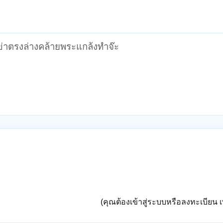
ข่าตรงล่างคล้ายพระแกล้งทำจ๊ะ
(คุณต้องเข้าสู่ระบบหรือลงทะเบียน เพ