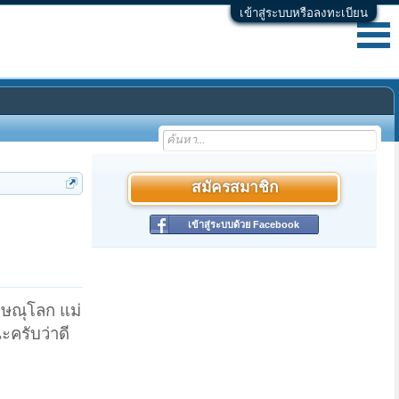
เข้าสู่ระบบหรือลงทะเบียน
สมัครสมาชิก
เข้าสู่ระบบด้วย Facebook
ิษณุโลก แม่
ะครับว่าดี