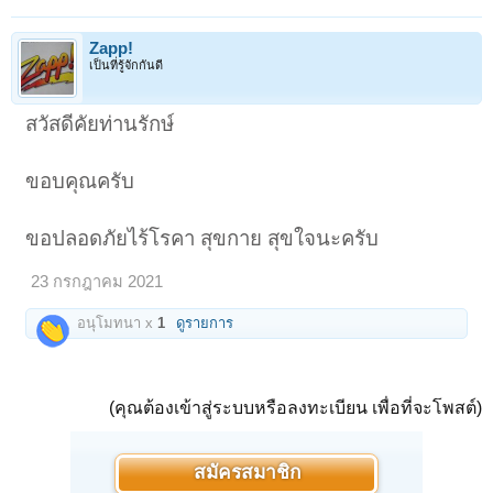
Zapp!
เป็นที่รู้จักกันดี
สวัสดีคัยท่านรักษ์
ขอบคุณครับ
ขอปลอดภัยไร้โรคา สุขกาย สุขใจนะครับ
23 กรกฎาคม 2021
อนุโมทนา x
1
ดูรายการ
(คุณต้องเข้าสู่ระบบหรือลงทะเบียน เพื่อที่จะโพสต์)
สมัครสมาชิก