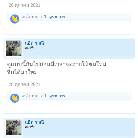
28 ตุลาคม 2021
อนุโมทนา x
1
ดูรายการ
แอ็ด ราณี
สมาชิก
ดูแบบนี้กันไปก่อนมีเวลาจะถ่ายให้ชมใหม่
จีบได้มาใหม่
28 ตุลาคม 2021
อนุโมทนา x
1
ดูรายการ
แอ็ด ราณี
สมาชิก