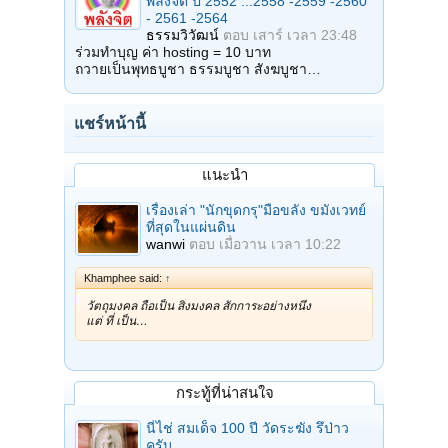
พลังจิต ปี 2552 ...2558 -2559 -2560
- 2561 -2564
ธรรมวิวัฒน์
ตอบ
เสาร์ เวลา 23:48
ร่วมทำบุญ ค่า hosting = 10 บาท
ถวายเป็นพุทธบูชา ธรรมบูชา สังฆบูชา…
แชร์หน้านี้
แนะนำ
เรื่องเล่า "นักขุดกรุ"มือขลัง ขมังเวทย์
ที่สุดในแผ่นดิน
wanwi
ตอบ
เมื่อวาน เวลา 10:22
Khamphee said:
↑
วัตถุมงคล ถือเป็น สิ่งมงคล สักการะอย่างหนึ่ง
แต่ ที่ เป็น…
กระทู้ที่น่าสนใจ
นี่ไช่ สมเด็จ 100 ปี วัดระฆัง รึป่าว
ครับ