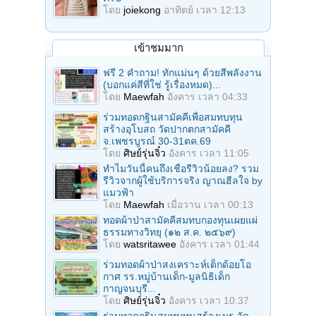
โดย
joiekong
อาทิตย์ เวลา 12:13
เข้าชมมาก
ฟรี 2 คำถาม! ทักแม่นๆ ด้วยสีพลังงาน
(บอกแค่สีที่ใช่ รู้เรื่องหมด)...
โดย
Maewfah
อังคาร เวลา 04:33
ร่วมทอดกฐินสามัคคีเพื่อสมทบทุน
สร้างอุโบสถ วัดปากตกสามัคคี
จ.เพชรบูรณ์ 30-31ตค.69
โดย
ศิษย์รุ่นจิ๋ว
อังคาร เวลา 11:05
ทำไมวันนี้คนถึงเชื่อรีวิวน้อยลง? รวม
รีวิวจากผู้ใช้บริการจริง ญาณฮีลใจ by
แมวฟ้า
โดย
Maewfah
เมื่อวาน เวลา 00:13
ทอดผ้าป่าสามัคคีสมทบกองทุนเผยแผ่
ธรรมทางวิทยุ (๑๒ ส.ค. ๒๕๖๙)
โดย
watsritawee
อังคาร เวลา 01:44
ร่วมทอดผ้าป่าสงเคราะห์เด็กด้อยโอ
กาศ รร.หมู่บ้านเด็ก-มูลนิธิเด็ก
กาญจนบุรี...
โดย
ศิษย์รุ่นจิ๋ว
อังคาร เวลา 10:37