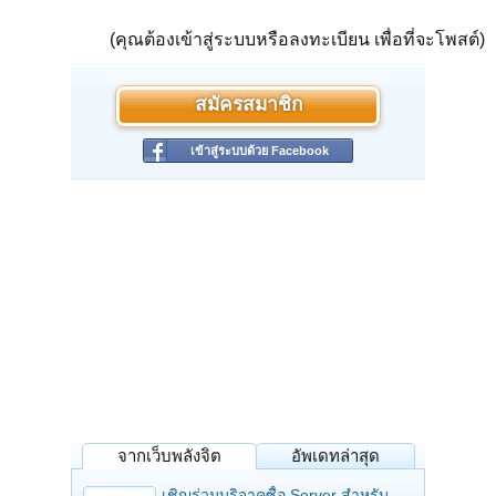
(คุณต้องเข้าสู่ระบบหรือลงทะเบียน เพื่อที่จะโพสต์)
สมัครสมาชิก
เข้าสู่ระบบด้วย Facebook
จากเว็บพลังจิต
อัพเดทล่าสุด
เชิญร่วมบริจาคซื้อ Server สำหรับ