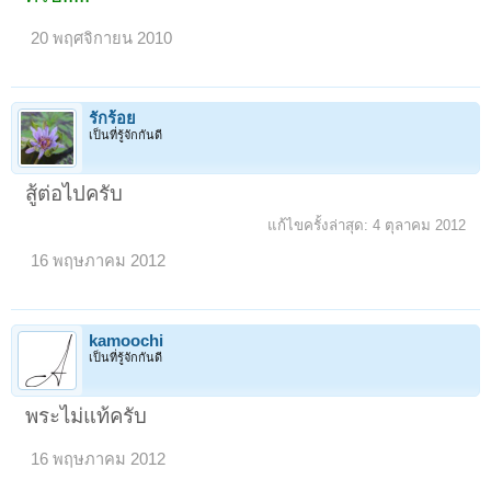
20 พฤศจิกายน 2010
รักร้อย
เป็นที่รู้จักกันดี
สู้ต่อไปครับ
แก้ไขครั้งล่าสุด:
4 ตุลาคม 2012
16 พฤษภาคม 2012
kamoochi
เป็นที่รู้จักกันดี
พระไม่แท้ครับ
16 พฤษภาคม 2012