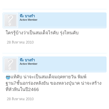
จ๊ะ บางกำ
Active Member
ใครรู้บ้างว่าเป็นสมเด็จไรคับ รุ่งไหนคับ
28 สิงหาคม 2010
จ๊ะ บางกำ
Active Member
แท้คับ น่าจะเป็นสมเด็จมฤคทายวัน พิมพ์
ฐาน7ชั้นอกร่องหลังยัน ของหลวงปุ่นาค น่าจะสร้าง
ที่หัวหินในปี2466
28 สิงหาคม 2010