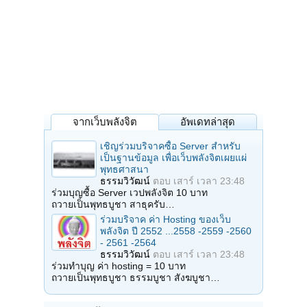
จากเว็บพลังจิต
อัพเดทล่าสุด
เชิญร่วมบริจาคซื้อ Server สำหรับ
เป็นฐานข้อมูล เพื่อเว็บพลังจิตเผยแผ่
พุทธศาสนา
ธรรมวิวัฒน์
ตอบ
เสาร์ เวลา 23:48
ร่วมบุญซื้อ Server เวปพลังจิต 10 บาท
ถวายเป็นพุทธบูชา สาธุครับ…
ร่วมบริจาค ค่า Hosting ของเว็บ
พลังจิต ปี 2552 ...2558 -2559 -2560
- 2561 -2564
ธรรมวิวัฒน์
ตอบ
เสาร์ เวลา 23:48
ร่วมทำบุญ ค่า hosting = 10 บาท
ถวายเป็นพุทธบูชา ธรรมบูชา สังฆบูชา…