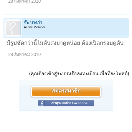
28 สิงหาคม 2010
จ๊ะ บางกำ
Active Member
มีรูปชัดกว่านี้ไมคับส่งมาดูหน่อย ต้องเปิดกรอบดูคับ
28 สิงหาคม 2010
(คุณต้องเข้าสู่ระบบหรือลงทะเบียน เพื่อที่จะโพสต์)
สมัครสมาชิก
เข้าสู่ระบบด้วย Facebook