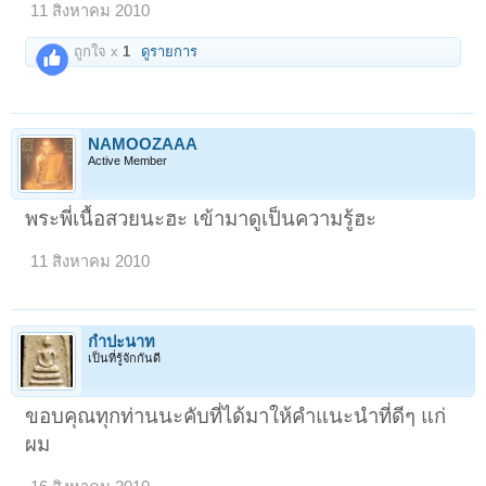
11 สิงหาคม 2010
ถูกใจ x
1
ดูรายการ
NAMOOZAAA
Active Member
พระพี่เนื้อสวยนะฮะ เข้ามาดูเป็นความรู้ฮะ
11 สิงหาคม 2010
กำปะนาท
เป็นที่รู้จักกันดี
ขอบคุณทุกท่านนะคับที่ได้มาให้คำแนะนำที่ดีๆ แก่
ผม