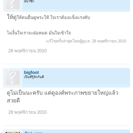
สมาชิก
ให้ดู
ให้คนอื่นดูพระให้ ใจเราต้องแข็งแรงคับ
ไม่งั้นใจเราจะฝ่อหมด มั่นใจเข้าใจ
แก้ไขครั้งล่าสุดโดยผู้ดูแล:
28 พฤศจิกายน 2010
28 พฤศจิกายน 2010
bigfoot
เป็นที่รู้จักกันดี
ดูไม่เป็นนะครับ แต่ดูองค์พระภาพขยายใหญ่แล้ว
สวยดี
28 พฤศจิกายน 2010