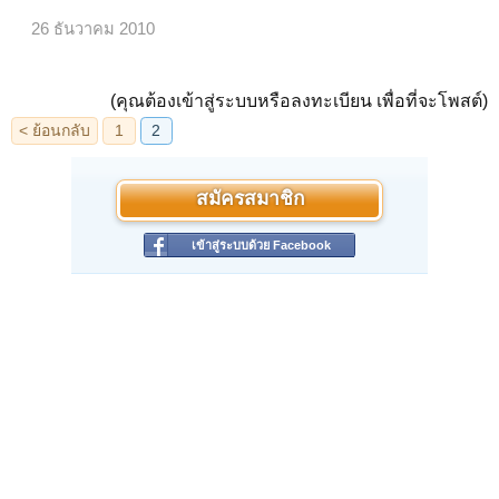
26 ธันวาคม 2010
(คุณต้องเข้าสู่ระบบหรือลงทะเบียน เพื่อที่จะโพสต์)
สมัครสมาชิก
เข้าสู่ระบบด้วย Facebook