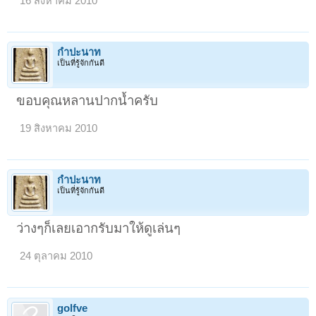
16 สิงหาคม 2010
กำปะนาท
เป็นที่รู้จักกันดี
ขอบคุณหลานปากน้ำครับ
19 สิงหาคม 2010
กำปะนาท
เป็นที่รู้จักกันดี
ว่างๆก็เลยเอากรับมาให้ดูเล่นๆ
24 ตุลาคม 2010
< ย้อนกลับ
1
2
golfve