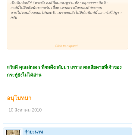
เป็นพิมพ์เจดีย์ วัดระฆัง องค์นี้ผมมองดูว่าแท้ตามคุณวาซาบิครับ
องค์นี้ไม่ผิดพิมพ์หรอกครับ เนื้อหามวลสารมีครบองค์ประกอบ
หากไม่ชอบก็บอกผมได้นะครับ เพราะผมยังไม่มีเก็บพิมพ์นี้ อยากได้ไว้บูชา
ครับ
Click to expand...
________________________
___________________________________
____________________________________________
สวัสดี คุณsinsen ที่ผมดึงกลับมา เพราะ ผมเสียดายที่เจ้าของ
กระทู้ยังไม่ได้อ่าน
อนุโมทนา
10 สิงหาคม 2010
กำปะนาท