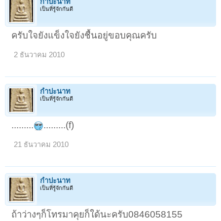
กำปะนาท
เป็นที่รู้จักกันดี
ครับใจยังแข็งใจยังชื้นอยู่ขอบคุณครับ
2 ธันวาคม 2010
กำปะนาท
เป็นที่รู้จักกันดี
.........
.........(f)
21 ธันวาคม 2010
กำปะนาท
เป็นที่รู้จักกันดี
ถ้าว่างๆก็โทรมาคุยก็ใด้นะครับ0846058155