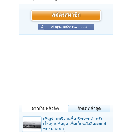
สมัครสมาชิก
เข้าสู่ระบบด้วย Facebook
จากเว็บพลังจิต
อัพเดทล่าสุด
เชิญร่วมบริจาคซื้อ Server สำหรับ
เป็นฐานข้อมูล เพื่อเว็บพลังจิตเผยแผ่
พุทธศาสนา