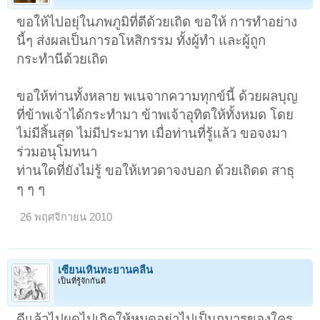
ขอให้ไปอยุ่ในภพภูมิที่ดีด้วยเถิด ขอให้ การทำอย่าง
นี้ๆ ส่งผลเป็นการอโหสิกรรม ทั้งผู้ทำ และผู้ถูก
กระทำนีด้วยเถิด
ขอให้ท่านทั้งหลาย พเนจากความทุกข์นี้ ด้วยผลบุญ
ที่ข้าพเจ้าได้กระทำมา ข้าพเจ้าอุทิตให้ทั้งหมด โดย
ไม่มีสิ้นสุด ไม่มีประมาท เมื่อท่านที่รู้แล้ว ขอจงมา
ร่วมอนุโมทนา
ท่านใดที่ยังไม่รู้ ขอให้เทวดาจงบอก ด้วยเถิดด สาธุ
ๆ ๆ ๆ
26 พฤศจิกายน 2010
เซียนเหินทะยานคลื่น
เป็นที่รู้จักกันดี
ดีแล้วไปผุดไปเกิดให้หมดอย่าไปเป็นกุมารของใคร