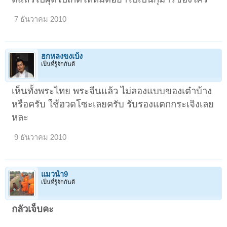
7 ธันวาคม 2010
ฮกหลงขงเบ้ง
เป็นที่รู้จักกันดี
เห็นทั้งพระไทย พระจีนแล้ว ไม่ลองแบบของเต๋าบ้าง
หรือครับ ใช้ฮวดโซะเลยครับ รับรองแตกกระเจิงเลย
หละ
9 ธันวาคม 2010
แมวน้ำ9
เป็นที่รู้จักกันดี
กลัวเจ็บคะ