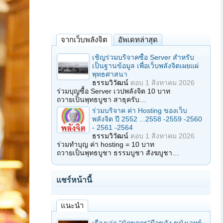
จากเว็บพลังจิต
อัพเดทล่าสุด
เชิญร่วมบริจาคซื้อ Server สำหรับ
เป็นฐานข้อมูล เพื่อเว็บพลังจิตเผยแผ่
พุทธศาสนา
ธรรมวิวัฒน์
ตอบ
1 สิงหาคม 2026
ร่วมบุญซื้อ Server เวปพลังจิต 10 บาท
ถวายเป็นพุทธบูชา สาธุครับ…
ร่วมบริจาค ค่า Hosting ของเว็บ
พลังจิต ปี 2552 ...2558 -2559 -2560
- 2561 -2564
ธรรมวิวัฒน์
ตอบ
1 สิงหาคม 2026
ร่วมทำบุญ ค่า hosting = 10 บาท
ถวายเป็นพุทธบูชา ธรรมบูชา สังฆบูชา…
แชร์หน้านี้
แนะนำ