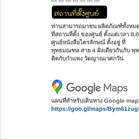
--- --- --- --- --- --- ---
ท่านสามารถมาชม ผลิตภัณฑ์ทั้งหม
ที่สถานที่ตั้ง ของศูนย์ ตั้งแต่เวลา 8
ศูนย์หนังสือไตรลักษณ์ ตั้งอยู่ ที่
พุทธมณฑล สาย 4 ฝั่งเดียวกันกับ 
ติดกับกำแพง วัดญาณเวศกวัน
แผนที่สำหรับเดินทาง Google ma
https://goo.gl/maps/Bym61zu