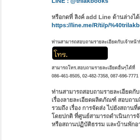
LINE : @trilakbooks
หรือกดที่ ลิงค์ add Line ด้านล่างได
https://line.me/R/ti/p/%40trila
ท่านสามารถสอบถามรายละเอียดกับเจ้าหน้าที่
สามารถโทร.สอบถามรายละเอียดอื่นๆได้ที่
086-461-8505, 02-482-7358, 087-696-7771
ท่านสามารถสอบถามรายละเอียดกับเจ
เรื่องลายละเอียดผลิตภัณฑ์ สอบถามส
รวมถึง เรื่อง การจัดส่ง ไปยังสถานที่
โดยปกติ ที่ศูนย์สามารถดำเนินการจัด
หรือสถานปฏิบัติธรรม และบ้านพักอาศ