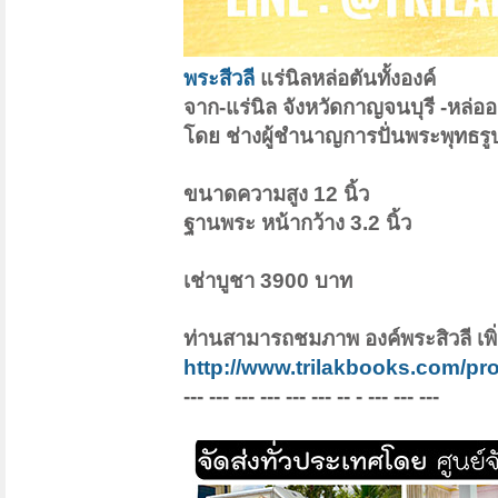
พระสีวลี
แร่นิลหล่อตันทั้งองค์
จาก-แร่นิล จังหวัดกาญจนบุรี -หล่ออ
โดย ช่างผู้ชำนาญการปั่นพระพุทธรู
ขนาดความสูง 12 นิ้ว
ฐานพระ หน้ากว้าง 3.2 นิ้ว
เช่าบูชา 3900 บาท
ท่านสามารถชมภาพ องค์พระสิวลี เพิ่ม
http://www.trilakbooks.com/pro
--- --- --- --- --- --- -- - --- --- ---