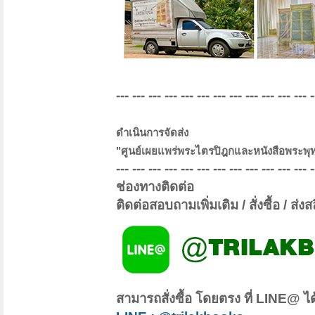
--- --- --- --- --- --- --- --- --- --- --- --- -
ดำเนินการจัดส่ง
"ศูนย์เผยแพร่พระไตรปิฎกและหนังสือพระพ
--- --- --- --- --- --- --- --- --- --- --- --- -
ช่องทางติดต่อ
ติดต่อสอบถามเพิ่มเติม / สั่งซื้อ / ส่
สามารถสั่งซื้อ โดยตรง ที่ LINE@ ได