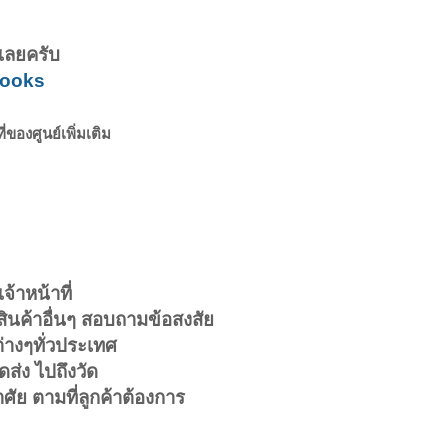
้เลยครับ
kbooks
ของศูนย์เพิ่มเติม
้าหน้าที่
ินค้าอื่นๆ สอบถามข้อสงสัย
ต่างๆทั่วประเทศ
ส่ง ไปถึงวัด
ัย ตามที่ลูกค้าต้องการ