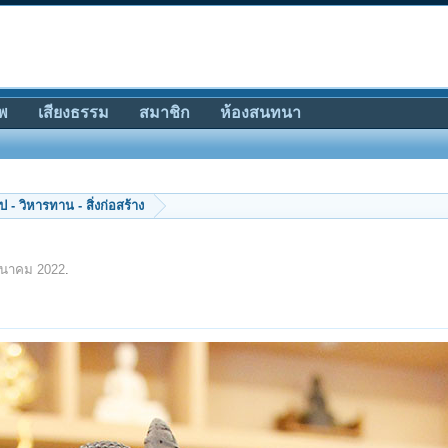
พ
เสียงธรรม
สมาชิก
ห้องสนทนา
 - วิหารทาน - สิ่งก่อสร้าง
ีนาคม 2022
.