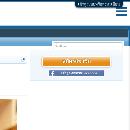
เข้าสู่ระบบหรือลงทะเบียน
สมัครสมาชิก
เข้าสู่ระบบด้วย Facebook