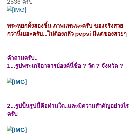
2536 ครับ
พระหยกทั้งสองชิ้น ภาพแทนนะครับ ของจริงสวย
กว่านี้เยอะครับ...ไม่ต้องกลัว pepsi มีแต่ของสวยๆ
คําถามครับ..
1...รูปพระเกจิอาจารย์องค์นี้ชื่อ ? วัด ? จังหวัด ?
2...รูปปั้นรูปนี้คือท่านใด..และมีความสําคัญอย่างไร
ครับ