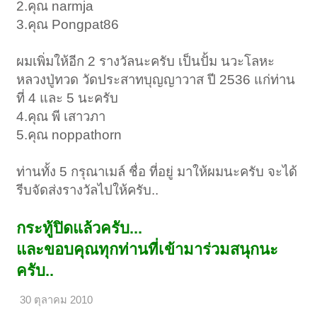
2.คุณ narmja
3.คุณ Pongpat86
ผมเพิ่มให้อีก 2 รางวัลนะครับ เป็นปั้ม นวะโลหะ
หลวงปู่ทวด วัดประสาทบุญญาวาส ปี 2536 แก่ท่าน
ที่ 4 และ 5 นะครับ
4.คุณ พี เสาวภา
5.คุณ noppathorn
ท่านทั้ง 5 กรุณาเมล์ ชื่อ ที่อยู่ มาให้ผมนะครับ จะได้
รีบจัดส่งรางวัลไปให้ครับ..
กระทู้ปิดแล้วครับ...
และขอบคุณทุกท่านที่เข้ามาร่วมสนุกนะ
ครับ..
30 ตุลาคม 2010