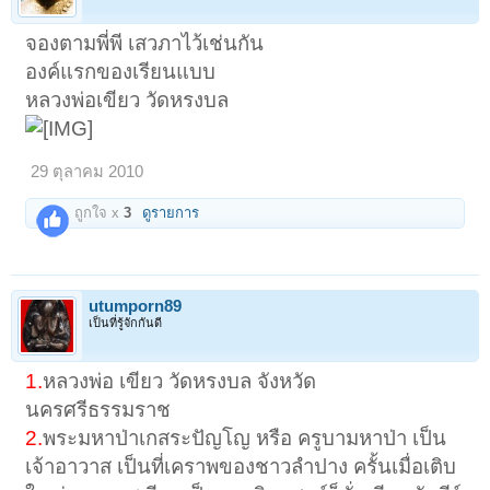
จองตามพี่พี เสวภาไว้เช่นกัน
องค์แรกของเรียนแบบ
หลวงพ่อเขียว วัดหรงบล
29 ตุลาคม 2010
ถูกใจ x
3
ดูรายการ
utumporn89
เป็นที่รู้จักกันดี
1.
หลวงพ่อ เขียว วัดหรงบล จังหวัด
นครศรีธรรมราช
2.
พระมหาป่าเกสระปัญโญ หรือ ครูบามหาป่า เป็น
เจ้าอาวาส เป็นที่เคราพของชาวลำปาง ครั้นเมื่อเติบ