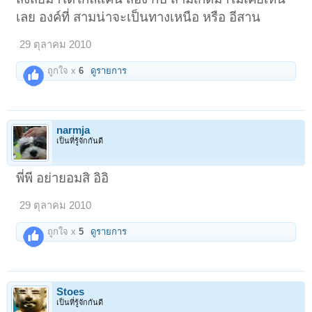
เลย องค์ที่ สามน่าจะเป็นทางเหนือ หรือ อีสาน
29 ตุลาคม 2010
ถูกใจ x
6
ดูรายการ
narmja
เป็นที่รู้จักกันดี
พี่พี อย่ายอมสิ อิอิ
29 ตุลาคม 2010
ถูกใจ x
5
ดูรายการ
Stoes
เป็นที่รู้จักกันดี