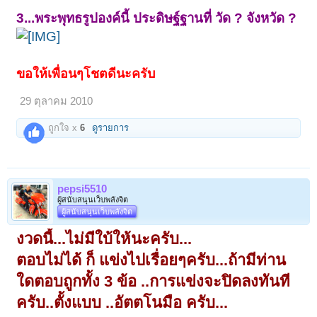
3...พระพุทธรูปองค์นี้ ประดิษฐ์ฐานที่ วัด ? จังหวัด ?
ขอให้เพื่อนๆโชตดีนะครับ
29 ตุลาคม 2010
ถูกใจ x
6
ดูรายการ
pepsi5510
ผู้สนับสนุนเว็บพลังจิต
ผู้สนับสนุนเว็บพลังจิต
งวดนี้...ไม่มีใบ้ให้นะครับ...
ตอบไม่ได้ ก็ แข่งไปเรื่อยๆครับ...ถ้ามีท่าน
ใดตอบถูกทั้ง 3 ข้อ ..การแข่งจะปิดลงทันที
ครับ..ตั้งแบบ ..อัตตโนมือ ครับ...