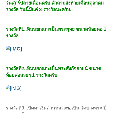
วันศุกร์ปลายเดือนครับ คําถามส่งท้ายเดือนตุลาคม
รางวัล วันนี้มีแค่ 3 รางวัลนะครับ..
รางวัลที่1..หินหยกแกะเป็นพระพุทธ ขนาดห้อยคอ 1
รางวัล
รางวัลที่2..หินหยกแกะเป็นพระสังกัจจายน์ ขนาด
ห้อยคอสวยๆ 1 รางวัลครับ
รางวัลที่3...ปิดตาเงินล้านหลวงพ่อเปิ่น วัดบางพระ ปี