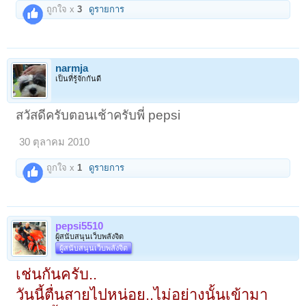
ถูกใจ x
3
ดูรายการ
narmja
เป็นที่รู้จักกันดี
สวัสดีครับตอนเช้าครับพี่ pepsi
30 ตุลาคม 2010
ถูกใจ x
1
ดูรายการ
pepsi5510
ผู้สนับสนุนเว็บพลังจิต
ผู้สนับสนุนเว็บพลังจิต
เช่นกันครับ..
วันนี้ตื่นสายไปหน่อย..ไม่อย่างนั้นเข้ามา