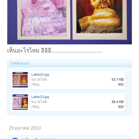
เห็นอะไรไหม อิอิอิ.................................
ไฟล์ที่แนบมา:
Laihin22.jpg
ขนาดไฟล์:
53.7 KB
เปิดดู:
303
Laihin23.jpg
ขนาดไฟล์:
56.4 KB
เปิดดู:
303
29 ตุลาคม 2010