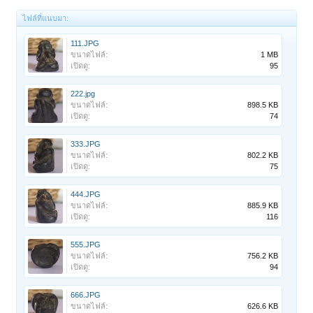
ไฟล์ที่แนบมา:
111.JPG
ขนาดไฟล์:
1 MB
เปิดดู:
95
222.jpg
ขนาดไฟล์:
898.5 KB
เปิดดู:
74
333.JPG
ขนาดไฟล์:
802.2 KB
เปิดดู:
75
444.JPG
ขนาดไฟล์:
885.9 KB
เปิดดู:
116
555.JPG
ขนาดไฟล์:
756.2 KB
เปิดดู:
94
666.JPG
ขนาดไฟล์:
626.6 KB