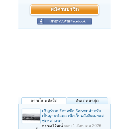
สมัครสมาชิก
เข้าสู่ระบบด้วย Facebook
จากเว็บพลังจิต
อัพเดทล่าสุด
เชิญร่วมบริจาคซื้อ Server สำหรับ
เป็นฐานข้อมูล เพื่อเว็บพลังจิตเผยแผ่
พุทธศาสนา
ธรรมวิวัฒน์
ตอบ
1 สิงหาคม 2026