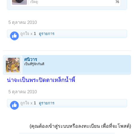
เปิดดู:
76
5 ตุลาคม 2010
ถูกใจ x
1
ดูรายการ
ศนิวาร
เป็นที่รู้จักกันดี
น่าจะเป็นพระปิดตาเหล็กน้ำพี้
5 ตุลาคม 2010
ถูกใจ x
1
ดูรายการ
(คุณต้องเข้าสู่ระบบหรือลงทะเบียน เพื่อที่จะโพสต์)