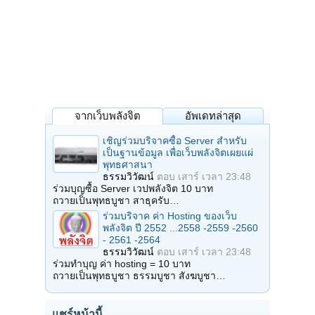
จากเว็บพลังจิต
อัพเดทล่าสุด
เชิญร่วมบริจาคซื้อ Server สำหรับ
เป็นฐานข้อมูล เพื่อเว็บพลังจิตเผยแผ่
พุทธศาสนา
ธรรมวิวัฒน์
ตอบ
เสาร์ เวลา 23:48
ร่วมบุญซื้อ Server เวปพลังจิต 10 บาท
ถวายเป็นพุทธบูชา สาธุครับ…
ร่วมบริจาค ค่า Hosting ของเว็บ
พลังจิต ปี 2552 ...2558 -2559 -2560
- 2561 -2564
ธรรมวิวัฒน์
ตอบ
เสาร์ เวลา 23:48
ร่วมทำบุญ ค่า hosting = 10 บาท
ถวายเป็นพุทธบูชา ธรรมบูชา สังฆบูชา…
แชร์หน้านี้