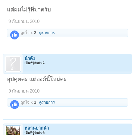
แต่ผมไม่รู้ที่มาครับ
9 กันยายน 2010
ถูกใจ x
2
ดูรายการ
น้ำดี1
เป็นที่รู้จักกันดี
อุปคุตค่ะ แต่องค์นี้ใหม่ค่ะ
9 กันยายน 2010
ถูกใจ x
1
ดูรายการ
หลานปากน้ำ
เป็นที่รู้จักกันดี