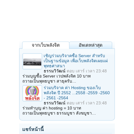
จากเว็บพลังจิต
อัพเดทล่าสุด
เชิญร่วมบริจาคซื้อ Server สำหรับ
เป็นฐานข้อมูล เพื่อเว็บพลังจิตเผยแผ่
พุทธศาสนา
ธรรมวิวัฒน์
ตอบ
เสาร์ เวลา 23:48
ร่วมบุญซื้อ Server เวปพลังจิต 10 บาท
ถวายเป็นพุทธบูชา สาธุครับ…
ร่วมบริจาค ค่า Hosting ของเว็บ
พลังจิต ปี 2552 ...2558 -2559 -2560
- 2561 -2564
ธรรมวิวัฒน์
ตอบ
เสาร์ เวลา 23:48
ร่วมทำบุญ ค่า hosting = 10 บาท
ถวายเป็นพุทธบูชา ธรรมบูชา สังฆบูชา…
แชร์หน้านี้