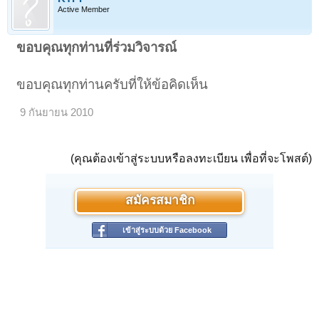
Active Member
ขอบคุณทุกท่านที่ร่วมวิจารณ์
ขอบคุณทุกท่านครับที่ให้ข้อคิดเห็น
9 กันยายน 2010
(คุณต้องเข้าสู่ระบบหรือลงทะเบียน เพื่อที่จะโพสต์)
สมัครสมาชิก
เข้าสู่ระบบด้วย Facebook