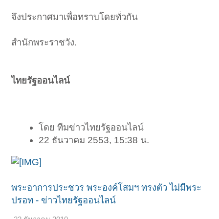
จึงประกาศมาเพื่อทราบโดยทั่วกัน
สำนักพระราชวัง.
ไทยรัฐออนไลน์
โดย ทีมข่าวไทยรัฐออนไลน์
22 ธันวาคม 2553, 15:38 น.
พระอาการประชวร พระองค์โสมฯ ทรงตัว ไม่มีพระ
ปรอท - ข่าวไทยรัฐออนไลน์