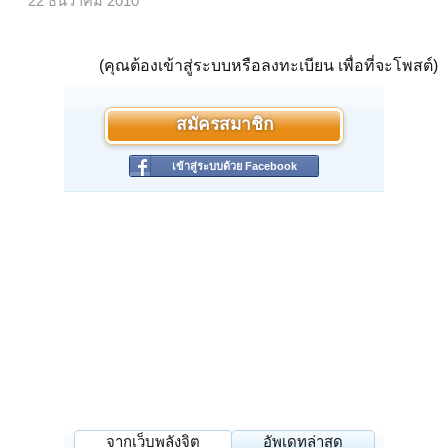
22 ธันวาคม 2010
(คุณต้องเข้าสู่ระบบหรือลงทะเบียน เพื่อที่จะโพสต์)
สมัครสมาชิก
เข้าสู่ระบบด้วย Facebook
จากเว็บพลังจิต
อัพเดทล่าสุด