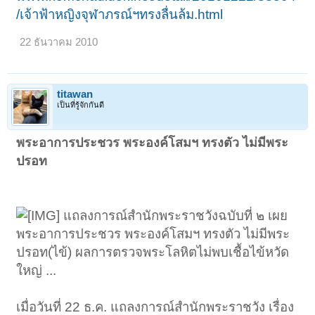
/เจ้าฟ้าหญิงจุฬาภรณ์ฯทรงลื่นล้ม.html
22 ธันวาคม 2010
titawan
เป็นที่รู้จักกันดี
พระอาการประชวร พระองค์โสมฯ ทรงตัว ไม่มีพระ
ปรอท
แถลงการณ์สำนักพระราชวังฉบับที่ ๒ เผย
พระอาการประชวร พระองค์โสมฯ ทรงตัว ไม่มีพระ
ปรอท(ไข้) ผลการตรวจพระโลหิตไม่พบเชื้อไข้หวัด
ใหญ่ ...
เมื่อวันที่ 22 ธ.ค. แถลงการณ์สำนักพระราชวัง เรื่อง