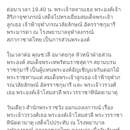
ต่อมาเวลา 19.40 น. พระเจ้าหลานเธอ พระองค์เจ้า
สิริภาจุฑาภรณ์ เสด็จไปทรงเยี่ยมสมเด็จพระเจ้า
ลูกเธอ เจ้าฟ้าจุฬาภรณวลัยลักษณ์ อัครราชกุมารี
พระมารดา ณ โรงพยาบาลจุฬาลงกรณ์
สภากาชาดไทย เป็นการส่วนพระองค์
ในเวลาต่อ คุณชวลี อมาตยกุล หัวหน้าฝ่ายส่วน
พระองค์ สมเด็จพระเทพรัตนราชสุดาฯ สยามบรม
ราชกุมารี เป็นผู้แทนพระองค์อัญเชิญแจกันดอกไม้
พระราชทานแด่ สมเด็จพระเจ้าลูกเธอ เจ้าฟ้าจุฬาภ
รณวลัยลักษณ์ อัครราชกุมารี และ พระเจ้าวรวงศ์
เธอ พระองค์เจ้าโสมสวลี พระวรราชาทินัดดามาตุ
วันเดียว สำนักพระราชวัง ออกแถลงการณ์ เรื่อง
พระเจ้าวรวงศ์เธอ พระองค์เจ้าโสมสวลี พระวรราชา
ทินัดดามาตุ เสด็จไปประทับ ณ โรงพยาบาล